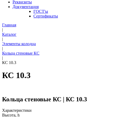
Реквизиты
Документация
ГОСТ'ы
Сертификаты
Главная
|
Каталог
|
Элементы колодца
|
Кольца стеновые КС
|
КС 10.3
КС 10.3
Кольца стеновые КС | КС 10.3
Характеристики
Высота, h