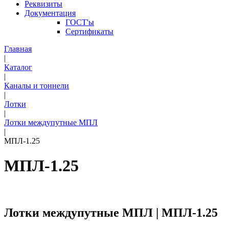
Реквизиты
Документация
ГОСТ'ы
Сертификаты
Главная
|
Каталог
|
Каналы и тоннели
|
Лотки
|
Лотки междупутные МПЛ
|
МПЛ-1.25
МПЛ-1.25
Лотки междупутные МПЛ | МПЛ-1.25