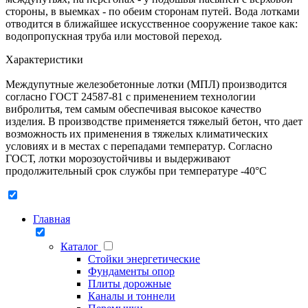
стороны, в выемках - по обеим сторонам путей. Вода лотками
отводится в ближайшее искусственное сооружение такое как:
водопропускная труба или мостовой переход.
Характеристики
Междупутные железобетонные лотки (МПЛ) производится
согласно ГОСТ 24587-81 с применением технологии
вибролитья, тем самым обеспечивая высокое качество
изделия. В производстве применяется тяжелый бетон, что дает
возможность их применения в тяжелых климатических
условиях и в местах с перепадами температур. Согласно
ГОСТ, лотки морозоустойчивы и выдерживают
продолжительный срок службы при температуре -40°С
Главная
Каталог
Стойки энергетические
Фундаменты опор
Плиты дорожные
Каналы и тоннели