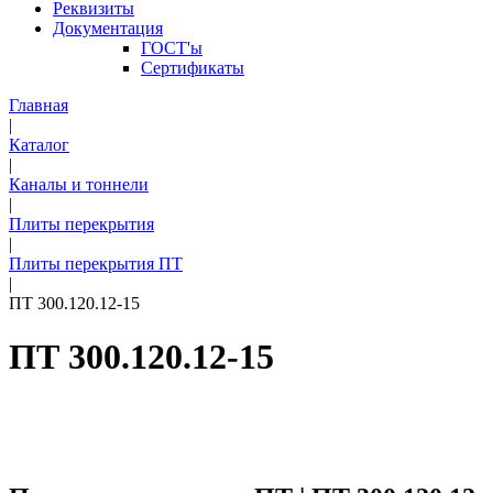
Реквизиты
Документация
ГОСТ'ы
Сертификаты
Главная
|
Каталог
|
Каналы и тоннели
|
Плиты перекрытия
|
Плиты перекрытия ПТ
|
ПТ 300.120.12-15
ПТ 300.120.12-15