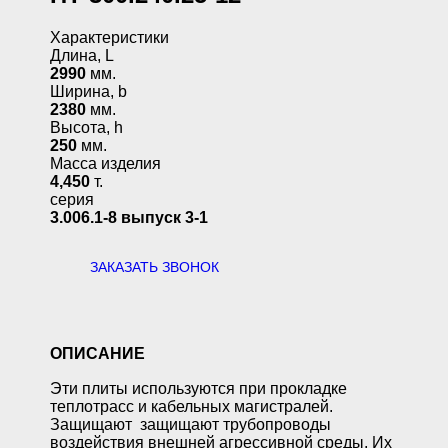
Характеристики
Длина, L
2990
мм.
Ширина, b
2380
мм.
Высота, h
250
мм.
Масса изделия
4,450
т.
серия
3.006.1-8 выпуск 3-1
ЗАКАЗАТЬ ЗВОНОК
ОПИСАНИЕ
Эти плиты используются при прокладке
теплотрасс и кабельных магистралей.
Защищают защищают трубопроводы
воздействия внешней агрессивной среды. Их