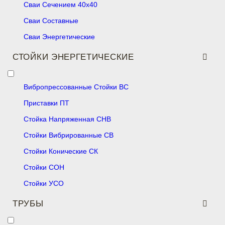
Сваи Сечением 40х40
Сваи Составные
Сваи Энергетические
СТОЙКИ ЭНЕРГЕТИЧЕСКИЕ
Вибропрессованные Стойки ВС
Приставки ПТ
Стойка Напряженная СНВ
Стойки Вибрированные СВ
Стойки Конические СК
Стойки СОН
Стойки УСО
ТРУБЫ