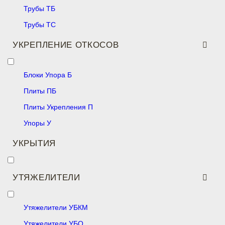
Трубы ТБ
Трубы ТС
УКРЕПЛЕНИЕ ОТКОСОВ
Блоки Упора Б
Плиты ПБ
Плиты Укрепления П
Упоры У
УКРЫТИЯ
УТЯЖЕЛИТЕЛИ
Утяжелители УБКМ
Утяжелители УБО