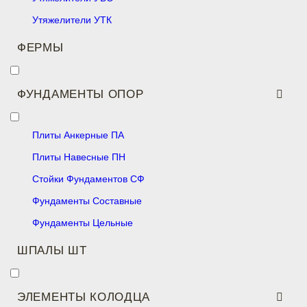
Утяжелители УТК
ФЕРМЫ
ФУНДАМЕНТЫ ОПОР
Плиты Анкерные ПА
Плиты Навесные ПН
Стойки Фундаментов СФ
Фундаменты Составные
Фундаменты Цельные
ШПАЛЫ ШТ
ЭЛЕМЕНТЫ КОЛОДЦА