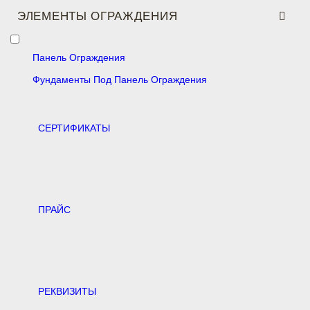
ЭЛЕМЕНТЫ ОГРАЖДЕНИЯ
Панель Ограждения
Фундаменты Под Панель Ограждения
CЕРТИФИКАТЫ
ПРАЙС
РЕКВИЗИТЫ