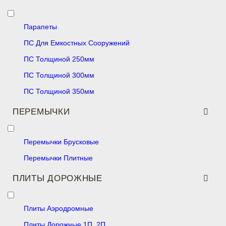
Парапеты
ПС Для Емкостных Сооружений
ПС Толщиной 250мм
ПС Толщиной 300мм
ПС Толщиной 350мм
ПЕРЕМЫЧКИ
Перемычки Брусковые
Перемычки Плитные
ПЛИТЫ ДОРОЖНЫЕ
Плиты Аэродромные
Плиты Дорожные 1П, 2П