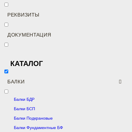
РЕКВИЗИТЫ
ДОКУМЕНТАЦИЯ
КАТАЛОГ
БАЛКИ
Балки БДР
Балки БСП
Балки Подкрановые
Балки Фундаментные БФ