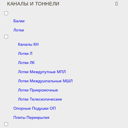
КАНАЛЫ И ТОННЕЛИ
Балки
Лотки
Каналы КН
Лотки Л
Лотки ЛК
Лотки Междупутные МПЛ
Лотки Междушпальные МШЛ
Лотки Прикромочные
Лотки Телескопические
Опорные Подушки ОП
Плиты Перекрытия