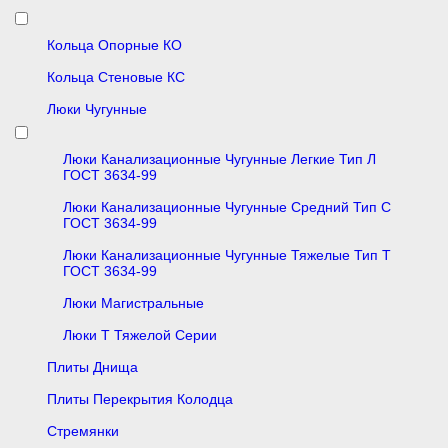
Кольца Опорные КО
Кольца Стеновые КС
Люки Чугунные
Люки Канализационные Чугунные Легкие Тип Л
ГОСТ 3634-99
Люки Канализационные Чугунные Средний Тип С
ГОСТ 3634-99
Люки Канализационные Чугунные Тяжелые Тип Т
ГОСТ 3634-99
Люки Магистральные
Люки Т Тяжелой Серии
Плиты Днища
Плиты Перекрытия Колодца
Стремянки