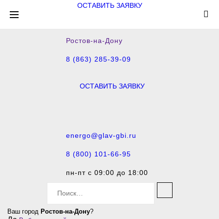
ОСТАВИТЬ ЗАЯВКУ
Ростов-на-Дону
8 (863) 285-39-09
ОСТАВИТЬ ЗАЯВКУ
energo@glav-gbi.ru
8 (800) 101-66-95
пн-пт с 09:00 до 18:00
S
e
a
Ваш город
Ростов-на-Дону
?
r