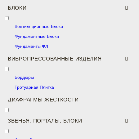
БЛОКИ
Вентиляционные Блоки
Фундаментные Блоки
Фундаменты ФЛ
ВИБРОПРЕССОВАННЫЕ ИЗДЕЛИЯ
Бордюры
Тротуарная Плитка
ДИАФРАГМЫ ЖЕСТКОСТИ
ЗВЕНЬЯ, ПОРТАЛЫ, БЛОКИ