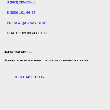
8 (863) 285-39-09
8 (800) 101-66-95
ENERGO@GLAV-GBI.RU
ПН-ПТ С 09:00 ДО 18:00
ОБРАТНАЯ СВЯЗЬ
Закажите звонок и наш специалист свяжется с вами
ОБРАТНАЯ СВЯЗЬ