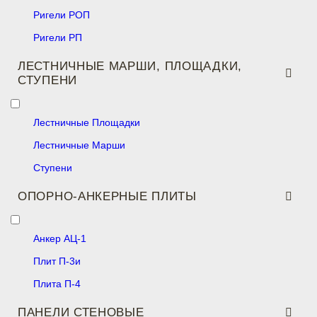
Ригели РОП
Ригели РП
ЛЕСТНИЧНЫЕ МАРШИ, ПЛОЩАДКИ,
СТУПЕНИ
Лестничные Площадки
Лестничные Марши
Ступени
ОПОРНО-АНКЕРНЫЕ ПЛИТЫ
Анкер АЦ-1
Плит П-3и
Плита П-4
ПАНЕЛИ СТЕНОВЫЕ