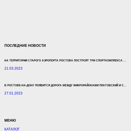
ПОСЛЕДНИЕ НОВОСТИ
НА ТЕРРИТОРИИ СТАРОГО АЭРОПОРТА РОСТОВА ПОСТРОЯТ ТРИ СПОРТКОМПЛЕКСА ЗА 500 МЛН РУБЛЕЙ
21.03.2023
В РОСТОВЕ-НА-ДОНУ ПОЯВИТСЯ ДОРОГА МЕЖДУ МИКРОРАЙОНАМИ ПЛАТОВСКИЙ И СУВОРОВСКИЙ
27.01.2023
МЕНЮ
КАТАЛОГ