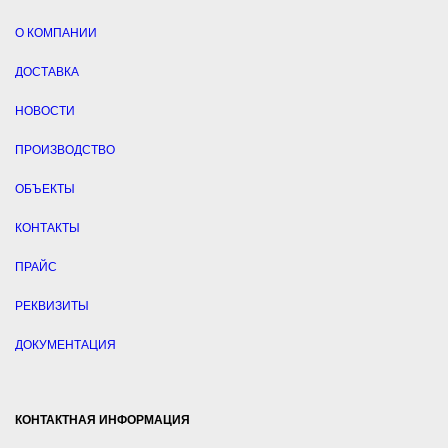
О КОМПАНИИ
ДОСТАВКА
НОВОСТИ
ПРОИЗВОДСТВО
ОБЪЕКТЫ
КОНТАКТЫ
ПРАЙС
РЕКВИЗИТЫ
ДОКУМЕНТАЦИЯ
КОНТАКТНАЯ ИНФОРМАЦИЯ