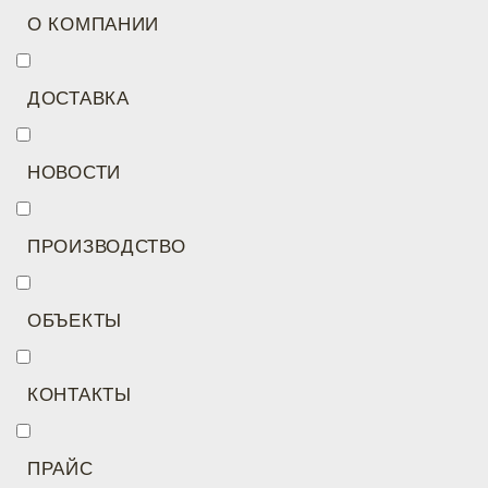
О КОМПАНИИ
ДОСТАВКА
НОВОСТИ
ПРОИЗВОДСТВО
ОБЪЕКТЫ
КОНТАКТЫ
ПРАЙС