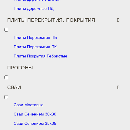
Плиты Дорожные ПД
ПЛИТЫ ПЕРЕКРЫТИЯ, ПОКРЫТИЯ
Плиты Перекрытия ПБ
Плиты Перекрытия ПК
Плиты Покрытия Ребристые
ПРОГОНЫ
СВАИ
Сваи Мостовые
Сваи Сечением 30х30
Сваи Сечением 35х35