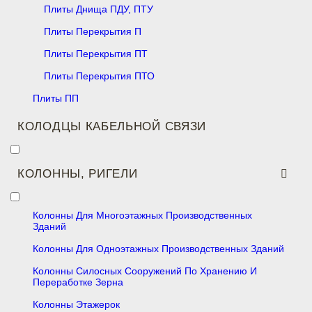
Плиты Днища ПДУ, ПТУ
Плиты Перекрытия П
Плиты Перекрытия ПТ
Плиты Перекрытия ПТО
Плиты ПП
КОЛОДЦЫ КАБЕЛЬНОЙ СВЯЗИ
КОЛОННЫ, РИГЕЛИ
Колонны Для Многоэтажных Производственных
Зданий
Колонны Для Одноэтажных Производственных Зданий
Колонны Силосных Сооружений По Хранению И
Переработке Зерна
Колонны Этажерок