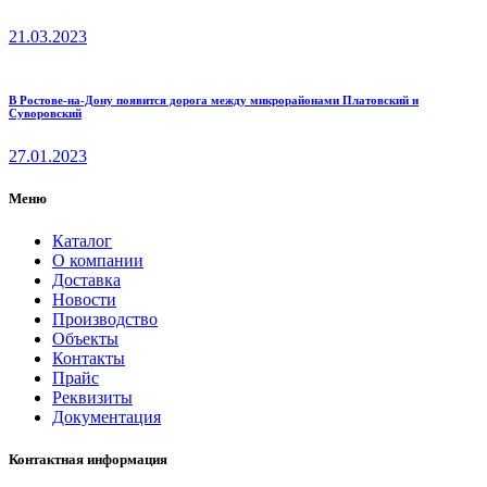
21.03.2023
В Ростове-на-Дону появится дорога между микрорайонами Платовский и
Суворовский
27.01.2023
Меню
Каталог
О компании
Доставка
Новости
Производство
Объекты
Контакты
Прайс
Реквизиты
Документация
Контактная информация