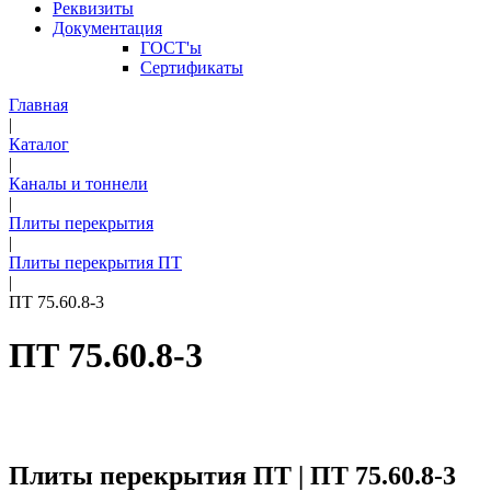
Реквизиты
Документация
ГОСТ'ы
Сертификаты
Главная
|
Каталог
|
Каналы и тоннели
|
Плиты перекрытия
|
Плиты перекрытия ПТ
|
ПТ 75.60.8-3
ПТ 75.60.8-3
Плиты перекрытия ПТ | ПТ 75.60.8-3