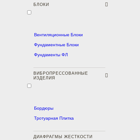
БЛОКИ
Вентиляционные Блоки
Фундаментные Блоки
Фундаменты ФЛ
ВИБРОПРЕССОВАННЫЕ
ИЗДЕЛИЯ
Бордюры
Тротуарная Плитка
ДИАФРАГМЫ ЖЕСТКОСТИ