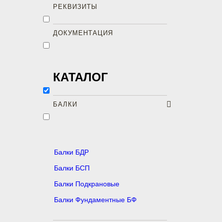
РЕКВИЗИТЫ
ДОКУМЕНТАЦИЯ
КАТАЛОГ
БАЛКИ
Балки БДР
Балки БСП
Балки Подкрановые
Балки Фундаментные БФ