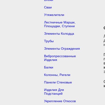
Сваи
Утяжелители
Лестничные Марши,
Площадки, Ступени
Элементы Колодца
Трубы
Элементы Ограждения
Вибропрессованные
Изделия
Балки
Колонны, Ригели
Панели Стеновые
Изделия Для
Подстанций
Укрепление Откосов