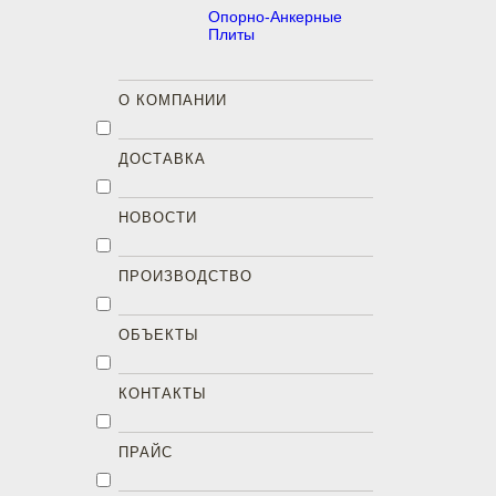
Опорно-Анкерные
Плиты
О КОМПАНИИ
ДОСТАВКА
НОВОСТИ
ПРОИЗВОДСТВО
ОБЪЕКТЫ
КОНТАКТЫ
ПРАЙС