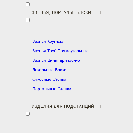
ЗВЕНЬЯ, ПОРТАЛЫ, БЛОКИ
Звенья Круглые
Звенья Труб Прямоугольные
Звенья Цилиндрические
Лекальные Блоки
Откосные Стенки
Портальные Стенки
ИЗДЕЛИЯ ДЛЯ ПОДСТАНЦИЙ