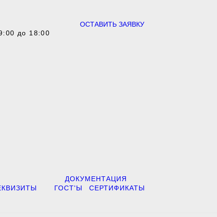
ОСТАВИТЬ ЗАЯВКУ
9:00 до 18:00
ДОКУМЕНТАЦИЯ
ЕКВИЗИТЫ
ГОСТ'Ы
СЕРТИФИКАТЫ