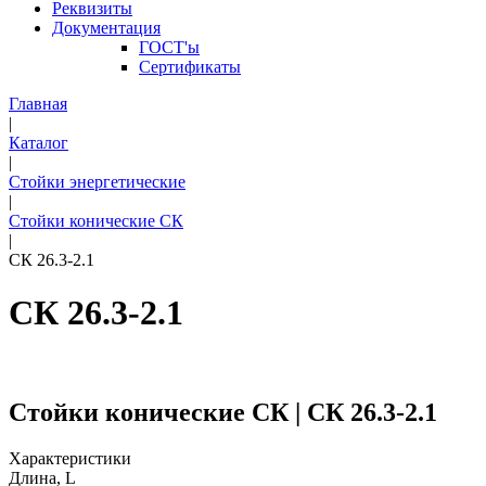
Реквизиты
Документация
ГОСТ'ы
Сертификаты
Главная
|
Каталог
|
Стойки энергетические
|
Стойки конические СК
|
СК 26.3-2.1
СК 26.3-2.1
Стойки конические СК | СК 26.3-2.1
Характеристики
Длина, L