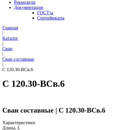
Реквизиты
Документация
ГОСТ'ы
Сертификаты
Главная
|
Каталог
|
Сваи
|
Сваи составные
|
С 120.30-ВСв.6
С 120.30-ВСв.6
Сваи составные | С 120.30-ВСв.6
Характеристики
Длина, L