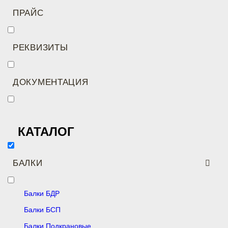
ПРАЙС
РЕКВИЗИТЫ
ДОКУМЕНТАЦИЯ
КАТАЛОГ
БАЛКИ
Балки БДР
Балки БСП
Балки Подкрановые