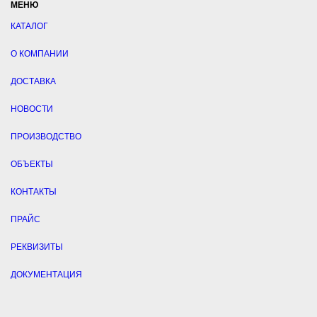
МЕНЮ
КАТАЛОГ
О КОМПАНИИ
ДОСТАВКА
НОВОСТИ
ПРОИЗВОДСТВО
ОБЪЕКТЫ
КОНТАКТЫ
ПРАЙС
РЕКВИЗИТЫ
ДОКУМЕНТАЦИЯ