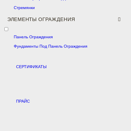
Стремянки
ЭЛЕМЕНТЫ ОГРАЖДЕНИЯ
Панель Ограждения
Фундаменты Под Панель Ограждения
CЕРТИФИКАТЫ
ПРАЙС