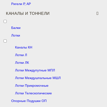
Ригели Р, АР
КАНАЛЫ И ТОННЕЛИ
Балки
Лотки
Каналы КН
Лотки Л
Лотки ЛК
Лотки Междупутные МПЛ
Лотки Междушпальные МШЛ
Лотки Прикромочные
Лотки Телескопические
Опорные Подушки ОП