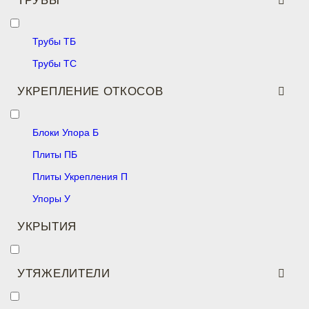
ТРУБЫ
Трубы ТБ
Трубы ТС
УКРЕПЛЕНИЕ ОТКОСОВ
Блоки Упора Б
Плиты ПБ
Плиты Укрепления П
Упоры У
УКРЫТИЯ
УТЯЖЕЛИТЕЛИ