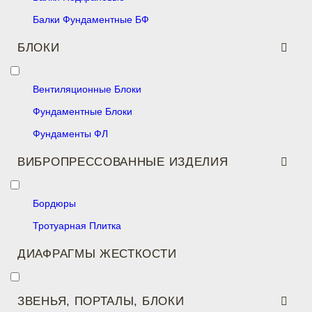
Балки Фундаментные БФ
БЛОКИ
Вентиляционные Блоки
Фундаментные Блоки
Фундаменты ФЛ
ВИБРОПРЕССОВАННЫЕ ИЗДЕЛИЯ
Бордюры
Тротуарная Плитка
ДИАФРАГМЫ ЖЕСТКОСТИ
ЗВЕНЬЯ, ПОРТАЛЫ, БЛОКИ