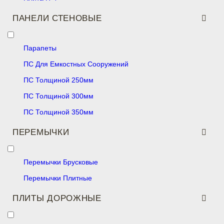
ПАНЕЛИ СТЕНОВЫЕ
Парапеты
ПС Для Емкостных Сооружений
ПС Толщиной 250мм
ПС Толщиной 300мм
ПС Толщиной 350мм
ПЕРЕМЫЧКИ
Перемычки Брусковые
Перемычки Плитные
ПЛИТЫ ДОРОЖНЫЕ