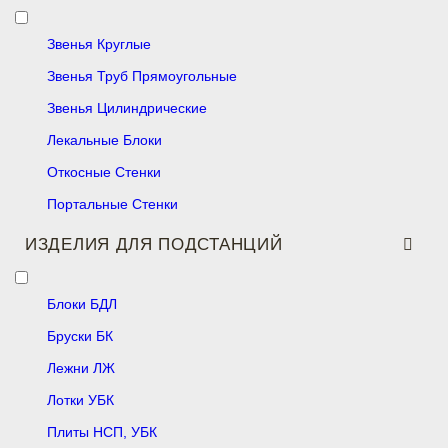
Звенья Круглые
Звенья Труб Прямоугольные
Звенья Цилиндрические
Лекальные Блоки
Откосные Стенки
Портальные Стенки
ИЗДЕЛИЯ ДЛЯ ПОДСТАНЦИЙ
Блоки БДЛ
Бруски БК
Лежни ЛЖ
Лотки УБК
Плиты НСП, УБК