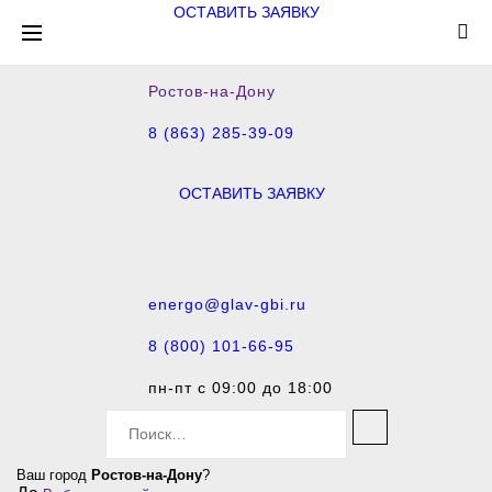
ОСТАВИТЬ ЗАЯВКУ
Ростов-на-Дону
8 (863) 285-39-09
ОСТАВИТЬ ЗАЯВКУ
energo@glav-gbi.ru
8 (800) 101-66-95
пн-пт с 09:00 до 18:00
S
e
a
Ваш город
Ростов-на-Дону
?
r