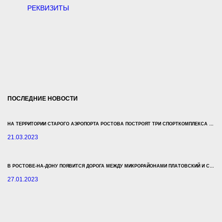
РЕКВИЗИТЫ
ПОСЛЕДНИЕ НОВОСТИ
НА ТЕРРИТОРИИ СТАРОГО АЭРОПОРТА РОСТОВА ПОСТРОЯТ ТРИ СПОРТКОМПЛЕКСА ЗА 500 МЛН РУБЛЕЙ
21.03.2023
В РОСТОВЕ-НА-ДОНУ ПОЯВИТСЯ ДОРОГА МЕЖДУ МИКРОРАЙОНАМИ ПЛАТОВСКИЙ И СУВОРОВСКИЙ
27.01.2023