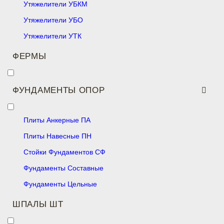
Утяжелители УБКМ
Утяжелители УБО
Утяжелители УТК
ФЕРМЫ
ФУНДАМЕНТЫ ОПОР
Плиты Анкерные ПА
Плиты Навесные ПН
Стойки Фундаментов СФ
Фундаменты Составные
Фундаменты Цельные
ШПАЛЫ ШТ