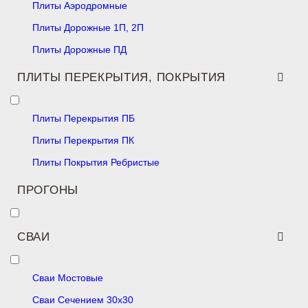
Плиты Аэродромные
Плиты Дорожные 1П, 2П
Плиты Дорожные ПД
ПЛИТЫ ПЕРЕКРЫТИЯ, ПОКРЫТИЯ
Плиты Перекрытия ПБ
Плиты Перекрытия ПК
Плиты Покрытия Ребристые
ПРОГОНЫ
СВАИ
Сваи Мостовые
Сваи Сечением 30х30