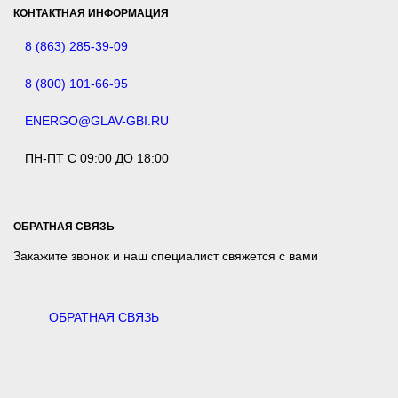
КОНТАКТНАЯ ИНФОРМАЦИЯ
8 (863) 285-39-09
8 (800) 101-66-95
ENERGO@GLAV-GBI.RU
ПН-ПТ С 09:00 ДО 18:00
ОБРАТНАЯ СВЯЗЬ
Закажите звонок и наш специалист свяжется с вами
ОБРАТНАЯ СВЯЗЬ