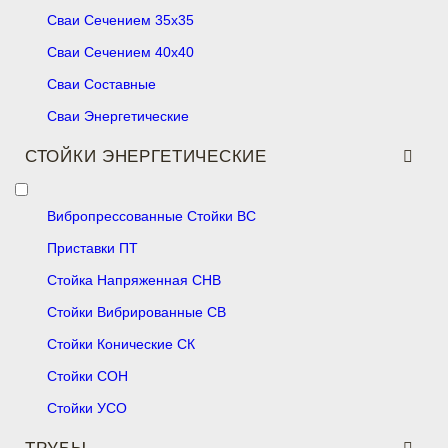
Сваи Сечением 35х35
Сваи Сечением 40х40
Сваи Составные
Сваи Энергетические
СТОЙКИ ЭНЕРГЕТИЧЕСКИЕ
Вибропрессованные Стойки ВС
Приставки ПТ
Стойка Напряженная СНВ
Стойки Вибрированные СВ
Стойки Конические СК
Стойки СОН
Стойки УСО