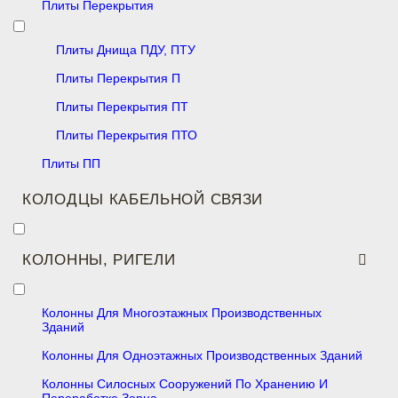
Плиты Перекрытия
Плиты Днища ПДУ, ПТУ
Плиты Перекрытия П
Плиты Перекрытия ПТ
Плиты Перекрытия ПТО
Плиты ПП
КОЛОДЦЫ КАБЕЛЬНОЙ СВЯЗИ
КОЛОННЫ, РИГЕЛИ
Колонны Для Многоэтажных Производственных
Зданий
Колонны Для Одноэтажных Производственных Зданий
Колонны Силосных Сооружений По Хранению И