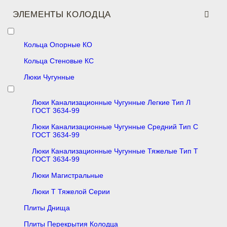
ЭЛЕМЕНТЫ КОЛОДЦА
Кольца Опорные КО
Кольца Стеновые КС
Люки Чугунные
Люки Канализационные Чугунные Легкие Тип Л
ГОСТ 3634-99
Люки Канализационные Чугунные Средний Тип С
ГОСТ 3634-99
Люки Канализационные Чугунные Тяжелые Тип Т
ГОСТ 3634-99
Люки Магистральные
Люки Т Тяжелой Серии
Плиты Днища
Плиты Перекрытия Колодца