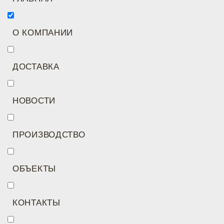
О КОМПАНИИ
ДОСТАВКА
НОВОСТИ
ПРОИЗВОДСТВО
ОБЪЕКТЫ
КОНТАКТЫ