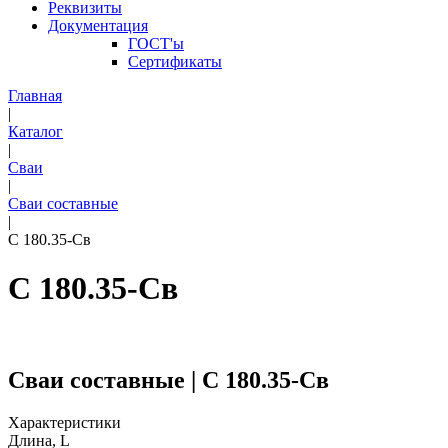
Реквизиты
Документация
ГОСТ'ы
Сертификаты
Главная
|
Каталог
|
Сваи
|
Сваи составные
|
С 180.35-Св
С 180.35-Св
Сваи составные | С 180.35-Св
Характеристики
Длина, L