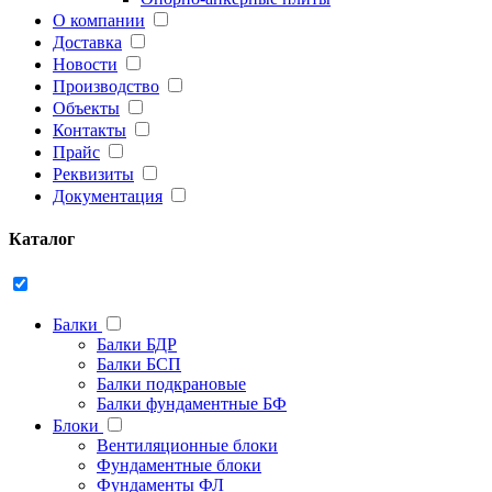
О компании
Доставка
Новости
Производство
Объекты
Контакты
Прайс
Реквизиты
Документация
Каталог
Балки
Балки БДР
Балки БСП
Балки подкрановые
Балки фундаментные БФ
Блоки
Вентиляционные блоки
Фундаментные блоки
Фундаменты ФЛ