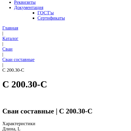
Реквизиты
Документация
ГОСТ'ы
Сертификаты
Главная
|
Каталог
|
Сваи
|
Сваи составные
|
С 200.30-С
С 200.30-С
Сваи составные | С 200.30-С
Характеристики
Длина, L