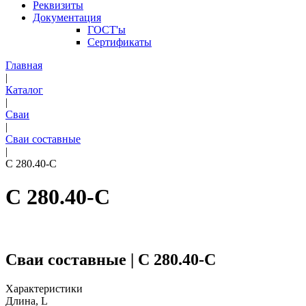
Реквизиты
Документация
ГОСТ'ы
Сертификаты
Главная
|
Каталог
|
Сваи
|
Сваи составные
|
С 280.40-С
С 280.40-С
Сваи составные | С 280.40-С
Характеристики
Длина, L