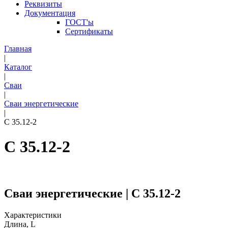
Реквизиты
Документация
ГОСТ'ы
Сертификаты
Главная
|
Каталог
|
Сваи
|
Сваи энергетические
|
С 35.12-2
С 35.12-2
Сваи энергетические | С 35.12-2
Характеристики
Длина, L