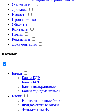
О компании
Доставка
Новости
Производство
Объекты
Контакты
Прайс
Реквизиты
Документация
Каталог
Балки
Балки БДР
Балки БСП
Балки подкрановые
Балки фундаментные БФ
Блоки
Вентиляционные блоки
Фундаментные блоки
Фундаменты ФЛ