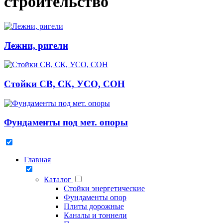
строительство
Лежни, ригели
Стойки СВ, СК, УСО, СОН
Фундаменты под мет. опоры
Главная
Каталог
Стойки энергетические
Фундаменты опор
Плиты дорожные
Каналы и тоннели