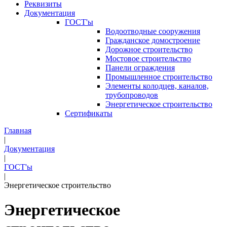
Реквизиты
Документация
ГОСТ'ы
Водоотводные сооружения
Гражданское домостроение
Дорожное строительство
Мостовое строительство
Панели ограждения
Промышленное строительство
Элементы колодцев, каналов,
трубопроводов
Энергетическое строительство
Сертификаты
Главная
|
Документация
|
ГОСТ'ы
|
Энергетическое строительство
Энергетическое