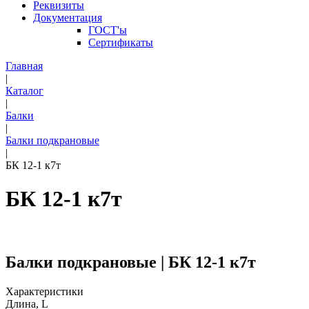
Реквизиты
Документация
ГОСТ'ы
Сертификаты
Главная
|
Каталог
|
Балки
|
Балки подкрановые
|
БК 12-1 к7т
БК 12-1 к7т
Балки подкрановые | БК 12-1 к7т
Характеристики
Длина, L