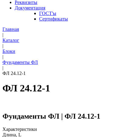
Реквизиты
Документация
ГОСТ'ы
Сертификаты
Главная
|
Каталог
|
Блоки
|
Фундаменты ФЛ
|
ФЛ 24.12-1
ФЛ 24.12-1
Фундаменты ФЛ | ФЛ 24.12-1
Характеристики
Длина, L