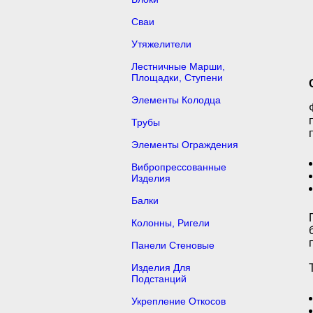
Сваи
Утяжелители
Лестничные Марши,
Площадки, Ступени
Элементы Колодца
Трубы
Элементы Ограждения
Вибропрессованные
Изделия
Балки
Колонны, Ригели
Панели Стеновые
Изделия Для
Подстанций
Укрепление Откосов