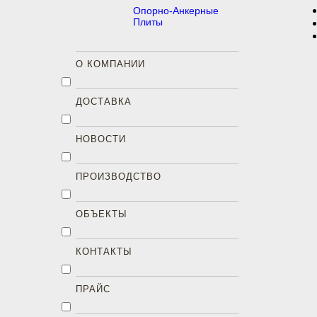
Опорно-Анкерные
Плиты
О КОМПАНИИ
ДОСТАВКА
НОВОСТИ
ПРОИЗВОДСТВО
ОБЪЕКТЫ
КОНТАКТЫ
ПРАЙС