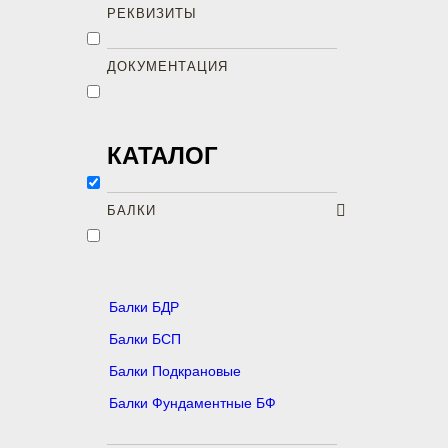
РЕКВИЗИТЫ
ДОКУМЕНТАЦИЯ
КАТАЛОГ
БАЛКИ
Балки БДР
Балки БСП
Балки Подкрановые
Балки Фундаментные БФ