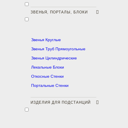
ЗВЕНЬЯ, ПОРТАЛЫ, БЛОКИ
Звенья Круглые
Звенья Труб Прямоугольные
Звенья Цилиндрические
Лекальные Блоки
Откосные Стенки
Портальные Стенки
ИЗДЕЛИЯ ДЛЯ ПОДСТАНЦИЙ