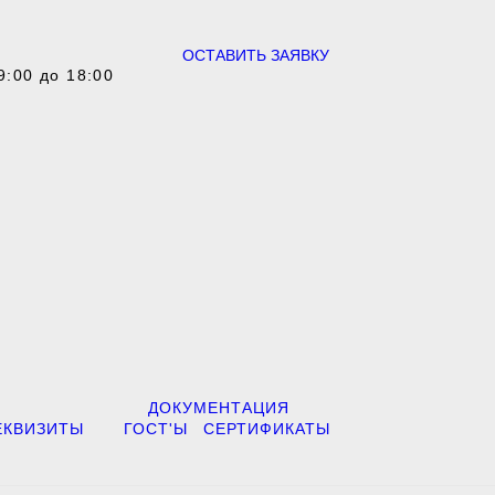
ОСТАВИТЬ ЗАЯВКУ
9:00 до 18:00
ДОКУМЕНТАЦИЯ
ЕКВИЗИТЫ
ГОСТ'Ы
СЕРТИФИКАТЫ