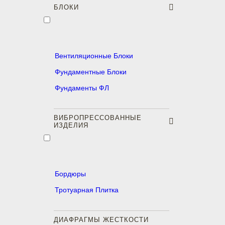
БЛОКИ
Вентиляционные Блоки
Фундаментные Блоки
Фундаменты ФЛ
ВИБРОПРЕССОВАННЫЕ
ИЗДЕЛИЯ
Бордюры
Тротуарная Плитка
ДИАФРАГМЫ ЖЕСТКОСТИ