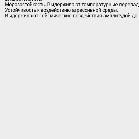
Морозостойкость. Выдерживают температурные перепады 
Устойчивость к воздействию агрессивной среды.
Выдерживают сейсмические воздействия амплитудой до 