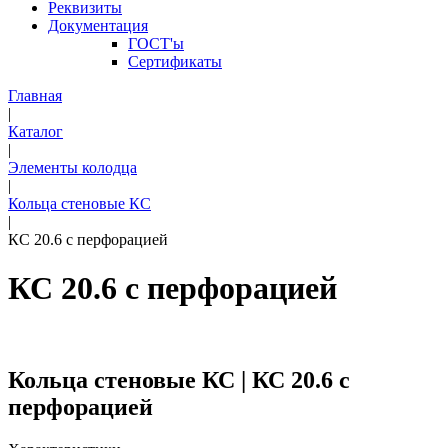
Реквизиты
Документация
ГОСТ'ы
Сертификаты
Главная
|
Каталог
|
Элементы колодца
|
Кольца стеновые КС
|
КС 20.6 с перфорацией
КС 20.6 с перфорацией
Кольца стеновые КС | КС 20.6 с
перфорацией