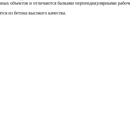
ных объектов и отличаются балками перпендикулярными рабоч
ся из бетона высокого качества.