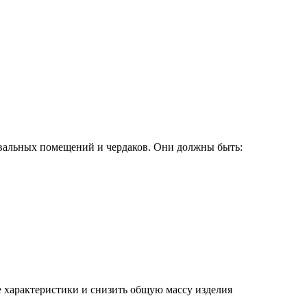
одвальных помещений и чердаков. Они должны быть:
 характеристики и снизить общую массу изделия