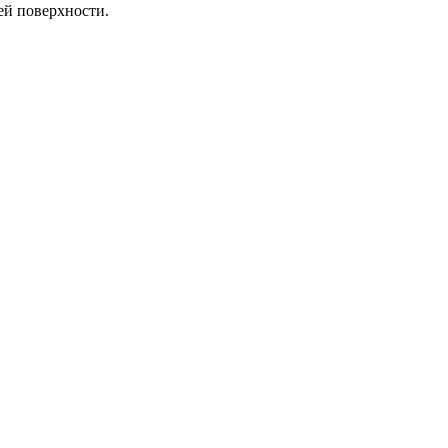
ей поверхности.