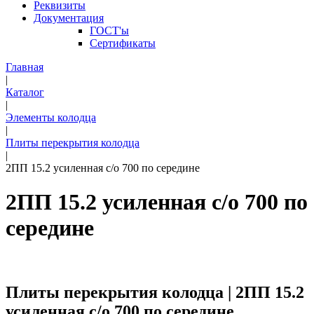
Реквизиты
Документация
ГОСТ'ы
Сертификаты
Главная
|
Каталог
|
Элементы колодца
|
Плиты перекрытия колодца
|
2ПП 15.2 усиленная с/о 700 по середине
2ПП 15.2 усиленная с/о 700 по
середине
Плиты перекрытия колодца | 2ПП 15.2
усиленная с/о 700 по середине