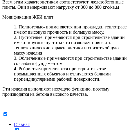
Всем этим характеристикам соответствуют железобетонные
плиты. Они выдерживают нагрузку от 300 до 800 кгс/кв.м
Модификации ЖБИ плит:
Полнотелые- применяются при прокладки теплотрасс
имеют высокую прочность и большую массу.
Пустотелые- применяются при строительстве зданий
имеют круглые пустоты что позволяет повысить
теплотехнические характеристики и снизить общую
массу изделия
Облегченные-применяются при строительстве зданий
со слабым фундаментом
Ребристые-применяются при строительстве
промышленных объектов и отличаются балками
перпендикулярными рабочей поверхности.
Эти изделия выполняют несущую функцию, поэтому
производятся из бетона высокого качества.
Главная