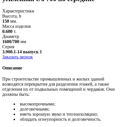
Характеристики
Высота, h
150
мм.
Масса изделия
0.680
т.
Диаметр
1680/700
мм
Серия
3.900.1-14 выпуск 1
Заказать звонок
Описание
При строительстве промышленных и жилых зданий
возводятся перекрытия для разделения этажей, а также
отделения их от подвальных помещений и чердаков. Они
должны быть:
высокопрочными;
долговечными;
иметь хорошую звуко и теплоизоляцию;
обладать огнеупорность и долговечность.