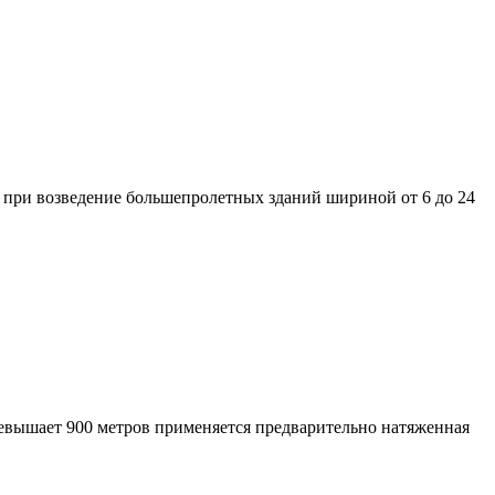
 при возведение большепролетных зданий шириной от 6 до 24
евышает 900 метров применяется предварительно натяженная