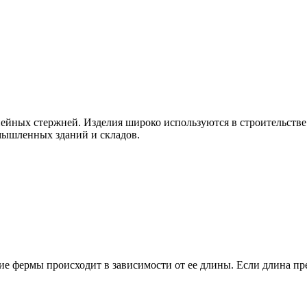
ейных стержней. Изделия широко используются в строительстве
омышленных зданий и складов.
ие фермы происходит в зависимости от ее длины. Если длина пр