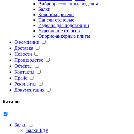
Вибропрессованные изделия
Балки
Колонны, ригели
Панели стеновые
Изделия для подстанций
Укрепление откосов
Опорно-анкерные плиты
О компании
Доставка
Новости
Производство
Объекты
Контакты
Прайс
Реквизиты
Документация
Каталог
Балки
Балки БДР