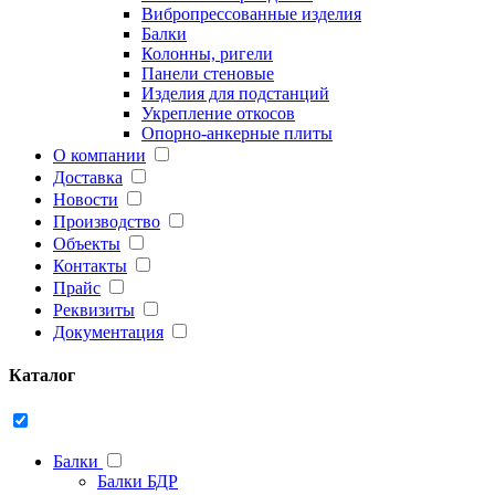
Вибропрессованные изделия
Балки
Колонны, ригели
Панели стеновые
Изделия для подстанций
Укрепление откосов
Опорно-анкерные плиты
О компании
Доставка
Новости
Производство
Объекты
Контакты
Прайс
Реквизиты
Документация
Каталог
Балки
Балки БДР