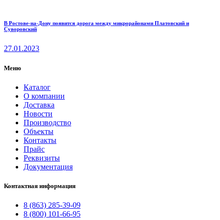
В Ростове-на-Дону появится дорога между микрорайонами Платовский и
Суворовский
27.01.2023
Меню
Каталог
О компании
Доставка
Новости
Производство
Объекты
Контакты
Прайс
Реквизиты
Документация
Контактная информация
8 (863) 285-39-09
8 (800) 101-66-95