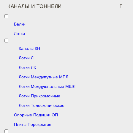
КАНАЛЫ И ТОННЕЛИ
Балки
Лотки
Каналы КН
Лотки Л
Лотки ЛК
Лотки Междупутные МПЛ
Лотки Междушпальные МШЛ
Лотки Прикромочные
Лотки Телескопические
Опорные Подушки ОП
Плиты Перекрытия