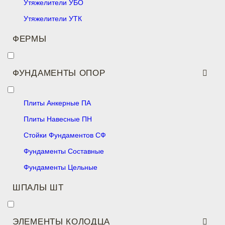
Утяжелители УБО
Утяжелители УТК
ФЕРМЫ
ФУНДАМЕНТЫ ОПОР
Плиты Анкерные ПА
Плиты Навесные ПН
Стойки Фундаментов СФ
Фундаменты Составные
Фундаменты Цельные
ШПАЛЫ ШТ
ЭЛЕМЕНТЫ КОЛОДЦА