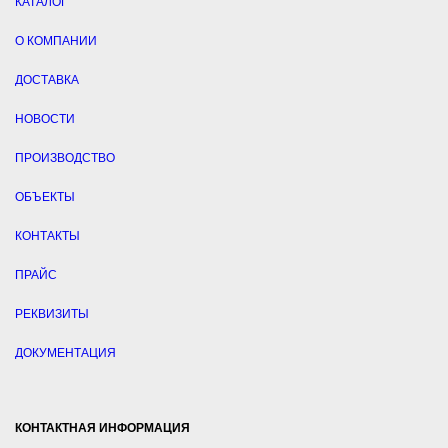
КАТАЛОГ
О КОМПАНИИ
ДОСТАВКА
НОВОСТИ
ПРОИЗВОДСТВО
ОБЪЕКТЫ
КОНТАКТЫ
ПРАЙС
РЕКВИЗИТЫ
ДОКУМЕНТАЦИЯ
КОНТАКТНАЯ ИНФОРМАЦИЯ