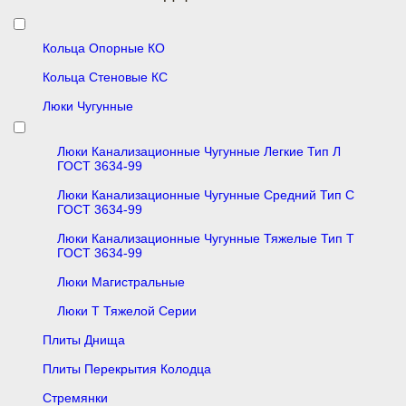
Кольца Опорные КО
Кольца Стеновые КС
Люки Чугунные
Люки Канализационные Чугунные Легкие Тип Л
ГОСТ 3634-99
Люки Канализационные Чугунные Средний Тип С
ГОСТ 3634-99
Люки Канализационные Чугунные Тяжелые Тип Т
ГОСТ 3634-99
Люки Магистральные
Люки Т Тяжелой Серии
Плиты Днища
Плиты Перекрытия Колодца
Стремянки