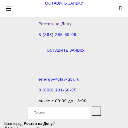
ОСТАВИТЬ ЗАЯВКУ
Ростов-на-Дону
8 (863) 285-39-09
ОСТАВИТЬ ЗАЯВКУ
energo@glav-gbi.ru
8 (800) 101-66-95
пн-пт с 09:00 до 18:00
S
e
a
Ваш город
Ростов-на-Дону
?
r