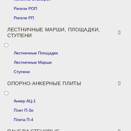
Ригели РОП
Ригели РП
ЛЕСТНИЧНЫЕ МАРШИ, ПЛОЩАДКИ,
СТУПЕНИ
Лестничные Площадки
Лестничные Марши
Ступени
ОПОРНО-АНКЕРНЫЕ ПЛИТЫ
Анкер АЦ-1
Плит П-3и
Плита П-4