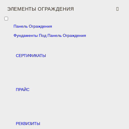
ЭЛЕМЕНТЫ ОГРАЖДЕНИЯ
Панель Ограждения
Фундаменты Под Панель Ограждения
CЕРТИФИКАТЫ
ПРАЙС
РЕКВИЗИТЫ