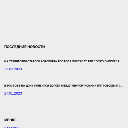
ПОСЛЕДНИЕ НОВОСТИ
НА ТЕРРИТОРИИ СТАРОГО АЭРОПОРТА РОСТОВА ПОСТРОЯТ ТРИ СПОРТКОМПЛЕКСА ЗА 500 МЛН РУБЛЕЙ
21.03.2023
В РОСТОВЕ-НА-ДОНУ ПОЯВИТСЯ ДОРОГА МЕЖДУ МИКРОРАЙОНАМИ ПЛАТОВСКИЙ И СУВОРОВСКИЙ
27.01.2023
МЕНЮ