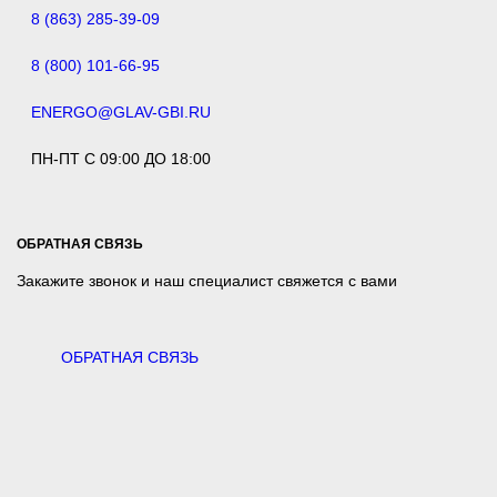
8 (863) 285-39-09
8 (800) 101-66-95
ENERGO@GLAV-GBI.RU
ПН-ПТ С 09:00 ДО 18:00
ОБРАТНАЯ СВЯЗЬ
Закажите звонок и наш специалист свяжется с вами
ОБРАТНАЯ СВЯЗЬ