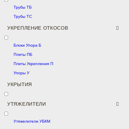
Трубы ТБ
Трубы ТС
УКРЕПЛЕНИЕ ОТКОСОВ
Блоки Упора Б
Плиты ПБ
Плиты Укрепления П
Упоры У
УКРЫТИЯ
УТЯЖЕЛИТЕЛИ
Утяжелители УБКМ