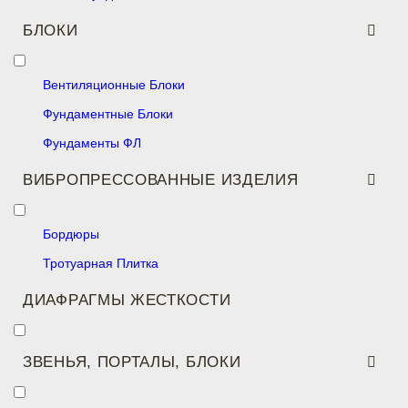
БЛОКИ
Вентиляционные Блоки
Фундаментные Блоки
Фундаменты ФЛ
ВИБРОПРЕССОВАННЫЕ ИЗДЕЛИЯ
Бордюры
Тротуарная Плитка
ДИАФРАГМЫ ЖЕСТКОСТИ
ЗВЕНЬЯ, ПОРТАЛЫ, БЛОКИ