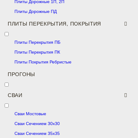
Плиты Дорожные 1П, 2П
Плиты Дорожные ПД
ПЛИТЫ ПЕРЕКРЫТИЯ, ПОКРЫТИЯ
Плиты Перекрытия ПБ
Плиты Перекрытия ПК
Плиты Покрытия Ребристые
ПРОГОНЫ
СВАИ
Сваи Мостовые
Сваи Сечением 30х30
Сваи Сечением 35х35