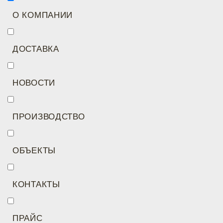
О КОМПАНИИ
ДОСТАВКА
НОВОСТИ
ПРОИЗВОДСТВО
ОБЪЕКТЫ
КОНТАКТЫ
ПРАЙС