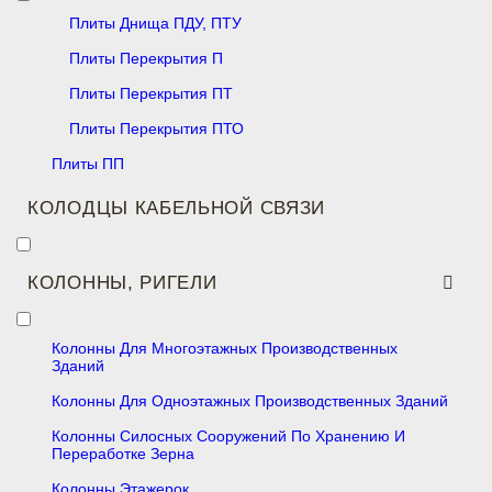
Плиты Днища ПДУ, ПТУ
Плиты Перекрытия П
Плиты Перекрытия ПТ
Плиты Перекрытия ПТО
Плиты ПП
КОЛОДЦЫ КАБЕЛЬНОЙ СВЯЗИ
КОЛОННЫ, РИГЕЛИ
Колонны Для Многоэтажных Производственных
Зданий
Колонны Для Одноэтажных Производственных Зданий
Колонны Силосных Сооружений По Хранению И
Переработке Зерна
Колонны Этажерок