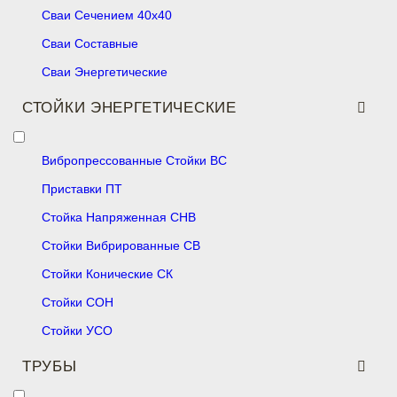
Сваи Сечением 40х40
Сваи Составные
Сваи Энергетические
СТОЙКИ ЭНЕРГЕТИЧЕСКИЕ
Вибропрессованные Стойки ВС
Приставки ПТ
Стойка Напряженная СНВ
Стойки Вибрированные СВ
Стойки Конические СК
Стойки СОН
Стойки УСО
ТРУБЫ