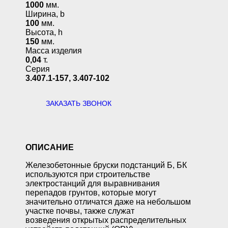
1000
мм.
Ширина, b
100
мм.
Высота, h
150
мм.
Масса изделия
0,04
т.
Серия
3.407.1-157, 3.407-102
ЗАКАЗАТЬ ЗВОНОК
ОПИСАНИЕ
Железобетонные бруски подстанций Б, БК
используются при строительстве
электростанций для выравнивания
перепадов грунтов, которые могут
значительно отличатся даже на небольшом
участке почвы, также служат
возведения открытых распределительных