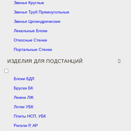
Звенья Круглые
Звенья Труб Прямоугольные
Звенья Цилиндрические
Лекальные Блоки
Откосные Стенки
Портальные Стенки
ИЗДЕЛИЯ ДЛЯ ПОДСТАНЦИЙ
Блоки БДЛ
Бруски БК
Лежни ЛЖ
Лотки УБК
Плиты НСП, УБК
Ригели Р, АР