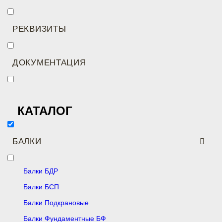
РЕКВИЗИТЫ
ДОКУМЕНТАЦИЯ
КАТАЛОГ
БАЛКИ
Балки БДР
Балки БСП
Балки Подкрановые
Балки Фундаментные БФ