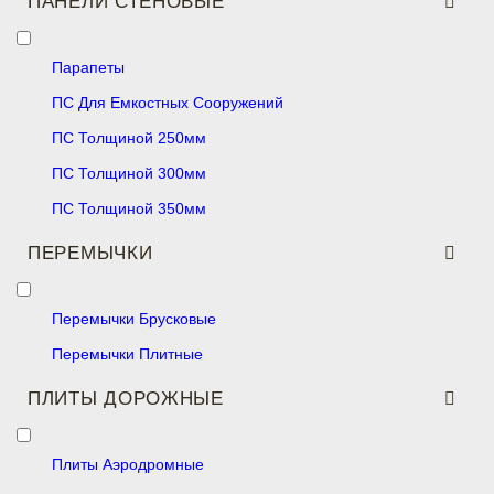
ПАНЕЛИ СТЕНОВЫЕ
Парапеты
ПС Для Емкостных Сооружений
ПС Толщиной 250мм
ПС Толщиной 300мм
ПС Толщиной 350мм
ПЕРЕМЫЧКИ
Перемычки Брусковые
Перемычки Плитные
ПЛИТЫ ДОРОЖНЫЕ
Плиты Аэродромные