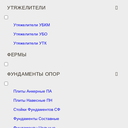
УТЯЖЕЛИТЕЛИ
Утяжелители УБКМ
Утяжелители УБО
Утяжелители УТК
ФЕРМЫ
ФУНДАМЕНТЫ ОПОР
Плиты Анкерные ПА
Плиты Навесные ПН
Стойки Фундаментов СФ
Фундаменты Составные
Фундаменты Цельные