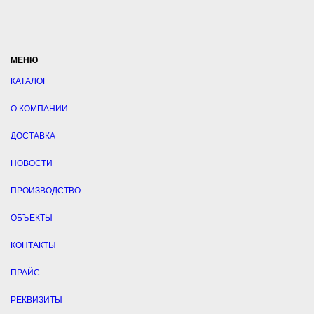
МЕНЮ
КАТАЛОГ
О КОМПАНИИ
ДОСТАВКА
НОВОСТИ
ПРОИЗВОДСТВО
ОБЪЕКТЫ
КОНТАКТЫ
ПРАЙС
РЕКВИЗИТЫ