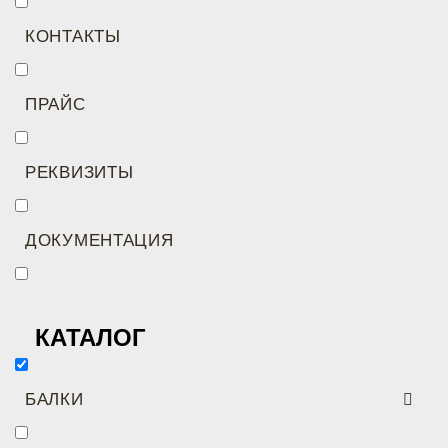
КОНТАКТЫ
ПРАЙС
РЕКВИЗИТЫ
ДОКУМЕНТАЦИЯ
КАТАЛОГ
БАЛКИ