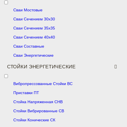
Сваи Мостовые
Сваи Сечением 30х30
Сваи Сечением 35х35
Сваи Сечением 40х40
Сваи Составные
Сваи Энергетические
СТОЙКИ ЭНЕРГЕТИЧЕСКИЕ
Вибропрессованные Стойки ВС
Приставки ПТ
Стойка Напряженная СНВ
Стойки Вибрированные СВ
Стойки Конические СК