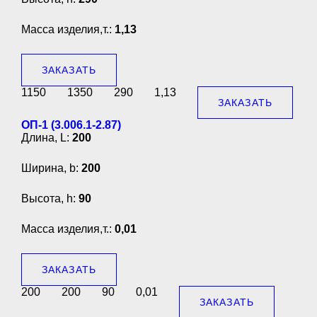
Масса изделия,т.:
1,13
ЗАКАЗАТЬ
1150
1350
290
1,13
ЗАКАЗАТЬ
ОП-1 (3.006.1-2.87)
Длина, L:
200
Ширина, b:
200
Высота, h:
90
Масса изделия,т.:
0,01
ЗАКАЗАТЬ
200
200
90
0,01
ЗАКАЗАТЬ