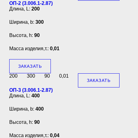
ОП-2 (3.006.1-2.87)
Длина, L:
200
Ширина, b:
300
Высота, h:
90
Масса изделия,т.:
0,01
ЗАКАЗАТЬ
200
300
90
0,01
ЗАКАЗАТЬ
ОП-3 (3.006.1-2.87)
Длина, L:
400
Ширина, b:
400
Высота, h:
90
Масса изделия,т.:
0,04