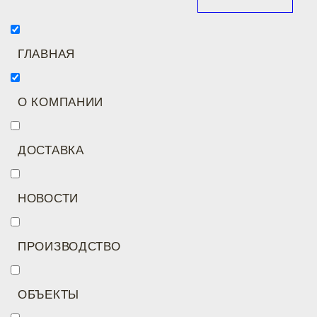
ГЛАВНАЯ
О КОМПАНИИ
ДОСТАВКА
НОВОСТИ
ПРОИЗВОДСТВО
ОБЪЕКТЫ