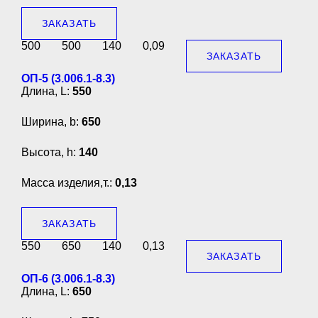
ЗАКАЗАТЬ
500
500
140
0,09
ЗАКАЗАТЬ
ОП-5 (3.006.1-8.3)
Длина, L:
550
Ширина, b:
650
Высота, h:
140
Масса изделия,т.:
0,13
ЗАКАЗАТЬ
550
650
140
0,13
ЗАКАЗАТЬ
ОП-6 (3.006.1-8.3)
Длина, L:
650