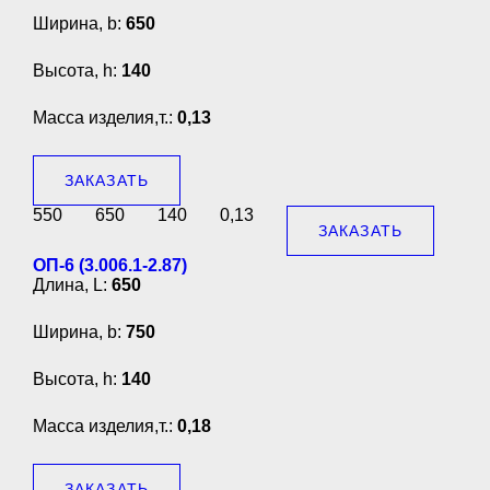
Ширина, b:
650
Высота, h:
140
Масса изделия,т.:
0,13
ЗАКАЗАТЬ
550
650
140
0,13
ЗАКАЗАТЬ
ОП-6 (3.006.1-2.87)
Длина, L:
650
Ширина, b:
750
Высота, h:
140
Масса изделия,т.:
0,18
ЗАКАЗАТЬ