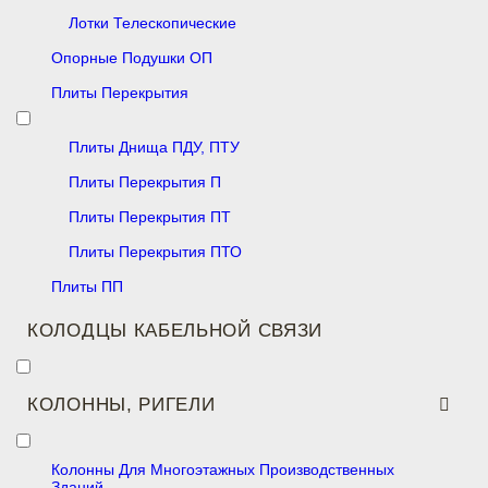
Лотки Телескопические
Опорные Подушки ОП
Плиты Перекрытия
Плиты Днища ПДУ, ПТУ
Плиты Перекрытия П
Плиты Перекрытия ПТ
Плиты Перекрытия ПТО
Плиты ПП
КОЛОДЦЫ КАБЕЛЬНОЙ СВЯЗИ
КОЛОННЫ, РИГЕЛИ
Колонны Для Многоэтажных Производственных
Зданий