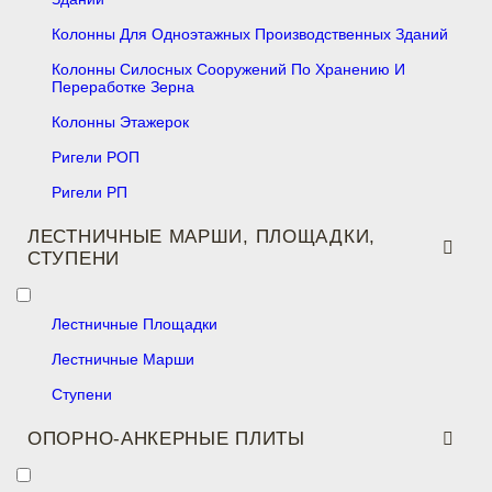
Колонны Для Одноэтажных Производственных Зданий
Колонны Силосных Сооружений По Хранению И
Переработке Зерна
Колонны Этажерок
Ригели РОП
Ригели РП
ЛЕСТНИЧНЫЕ МАРШИ, ПЛОЩАДКИ,
СТУПЕНИ
Лестничные Площадки
Лестничные Марши
Ступени
ОПОРНО-АНКЕРНЫЕ ПЛИТЫ