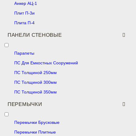
Анкер АЦ-1
Плит П-3и
Плита П-4
ПАНЕЛИ СТЕНОВЫЕ
Парапеты
ПС Для Емкостных Сооружений
ПС Толщиной 250мм
ПС Толщиной 300мм
ПС Толщиной 350мм
ПЕРЕМЫЧКИ
Перемычки Брусковые
Перемычки Плитные