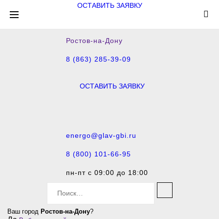
ОСТАВИТЬ ЗАЯВКУ
Ростов-на-Дону
8 (863) 285-39-09
ОСТАВИТЬ ЗАЯВКУ
energo@glav-gbi.ru
8 (800) 101-66-95
пн-пт с 09:00 до 18:00
S
e
a
Ваш город
Ростов-на-Дону
?
r