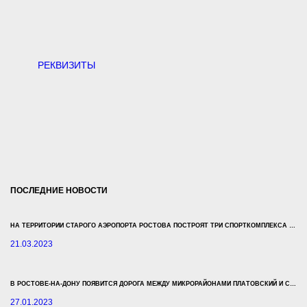
РЕКВИЗИТЫ
ПОСЛЕДНИЕ НОВОСТИ
НА ТЕРРИТОРИИ СТАРОГО АЭРОПОРТА РОСТОВА ПОСТРОЯТ ТРИ СПОРТКОМПЛЕКСА ЗА 500 МЛН РУБЛЕЙ
21.03.2023
В РОСТОВЕ-НА-ДОНУ ПОЯВИТСЯ ДОРОГА МЕЖДУ МИКРОРАЙОНАМИ ПЛАТОВСКИЙ И СУВОРОВСКИЙ
27.01.2023