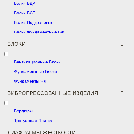
Балки БДР
Балки БСП
Балки Подкрановые
Балки Фундаментные БФ
БЛОКИ
Вентиляционные Блоки
Фундаментные Блоки
Фундаменты ФЛ
ВИБРОПРЕССОВАННЫЕ ИЗДЕЛИЯ
Бордюры
Тротуарная Плитка
ДИАФРАГМЫ ЖЕСТКОСТИ