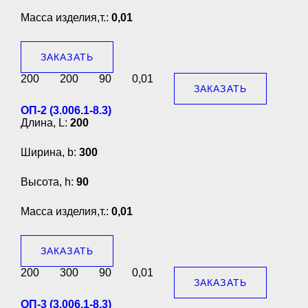
Масса изделия,т.:
0,01
ЗАКАЗАТЬ
200
200
90
0,01
ЗАКАЗАТЬ
ОП-2 (3.006.1-8.3)
Длина, L:
200
Ширина, b:
300
Высота, h:
90
Масса изделия,т.:
0,01
ЗАКАЗАТЬ
200
300
90
0,01
ЗАКАЗАТЬ
ОП-3 (3.006.1-8.3)