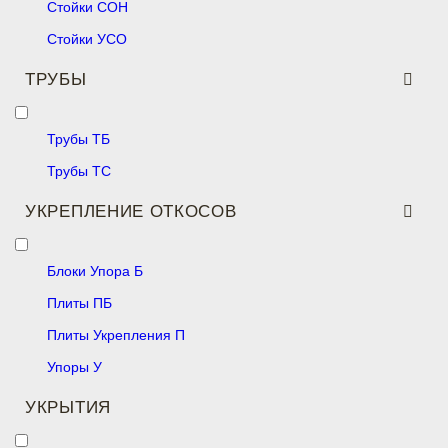
Стойки СОН
Стойки УСО
ТРУБЫ
Трубы ТБ
Трубы ТС
УКРЕПЛЕНИЕ ОТКОСОВ
Блоки Упора Б
Плиты ПБ
Плиты Укрепления П
Упоры У
УКРЫТИЯ