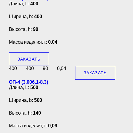
Длина, L:
400
Ширина, b:
400
Высота, h:
90
Масса изделия,т.:
0,04
ЗАКАЗАТЬ
400
400
90
0,04
ЗАКАЗАТЬ
ОП-4 (3.006.1-8.3)
Длина, L:
500
Ширина, b:
500
Высота, h:
140
Масса изделия,т.:
0,09