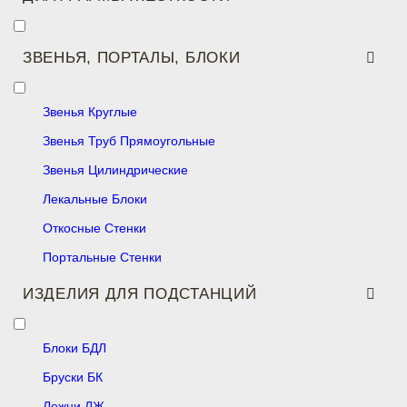
ЗВЕНЬЯ, ПОРТАЛЫ, БЛОКИ
Звенья Круглые
Звенья Труб Прямоугольные
Звенья Цилиндрические
Лекальные Блоки
Откосные Стенки
Портальные Стенки
ИЗДЕЛИЯ ДЛЯ ПОДСТАНЦИЙ
Блоки БДЛ
Бруски БК
Лежни ЛЖ