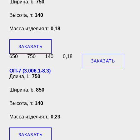
Ширина, b:
750
Высота, h:
140
Масса изделия,т.:
0,18
ЗАКАЗАТЬ
650
750
140
0,18
ЗАКАЗАТЬ
ОП-7 (3.006.1-8.3)
Длина, L:
750
Ширина, b:
850
Высота, h:
140
Масса изделия,т.:
0,23
ЗАКАЗАТЬ