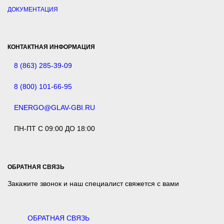
ДОКУМЕНТАЦИЯ
КОНТАКТНАЯ ИНФОРМАЦИЯ
8 (863) 285-39-09
8 (800) 101-66-95
ENERGO@GLAV-GBI.RU
ПН-ПТ С 09:00 ДО 18:00
ОБРАТНАЯ СВЯЗЬ
Закажите звонок и наш специалист свяжется с вами
ОБРАТНАЯ СВЯЗЬ