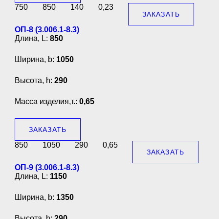
750
850
140
0,23
ЗАКАЗАТЬ
ОП-8 (3.006.1-8.3)
Длина, L:
850
Ширина, b:
1050
Высота, h:
290
Масса изделия,т.:
0,65
ЗАКАЗАТЬ
850
1050
290
0,65
ЗАКАЗАТЬ
ОП-9 (3.006.1-8.3)
Длина, L:
1150
Ширина, b:
1350
Высота, h:
290