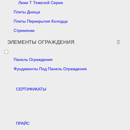
Люки Т Тяжелой Серии
Плиты Днища
Плиты Перекрытия Колодца
Стремянки
ЭЛЕМЕНТЫ ОГРАЖДЕНИЯ
Панель Ограждения
Фундаменты Под Панель Ограждения
CЕРТИФИКАТЫ
ПРАЙС