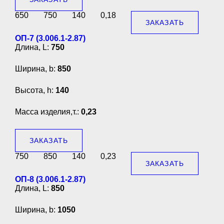
650
750
140
0,18
ЗАКАЗАТЬ
ОП-7 (3.006.1-2.87)
Длина, L:
750
Ширина, b:
850
Высота, h:
140
Масса изделия,т.:
0,23
ЗАКАЗАТЬ
750
850
140
0,23
ЗАКАЗАТЬ
ОП-8 (3.006.1-2.87)
Длина, L:
850
Ширина, b:
1050