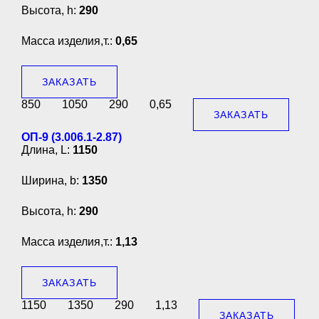
Высота, h:
290
Масса изделия,т.:
0,65
ЗАКАЗАТЬ
850
1050
290
0,65
ЗАКАЗАТЬ
ОП-9 (3.006.1-2.87)
Длина, L:
1150
Ширина, b:
1350
Высота, h:
290
Масса изделия,т.:
1,13
ЗАКАЗАТЬ
1150
1350
290
1,13
ЗАКАЗАТЬ