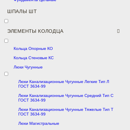
ШПАЛЫ ШТ
ЭЛЕМЕНТЫ КОЛОДЦА
Кольца Опорные КО
Кольца Стеновые КС
Люки Чугунные
Люки Канализационные Чугунные Легкие Тип Л
ГОСТ 3634-99
Люки Канализационные Чугунные Средний Тип С
ГОСТ 3634-99
Люки Канализационные Чугунные Тяжелые Тип Т
ГОСТ 3634-99
Люки Магистральные