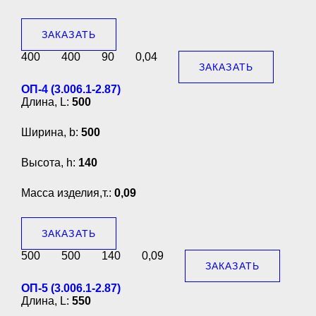
ЗАКАЗАТЬ
400
400
90
0,04
ЗАКАЗАТЬ
ОП-4 (3.006.1-2.87)
Длина, L:
500
Ширина, b:
500
Высота, h:
140
Масса изделия,т.:
0,09
ЗАКАЗАТЬ
500
500
140
0,09
ЗАКАЗАТЬ
ОП-5 (3.006.1-2.87)
Длина, L:
550