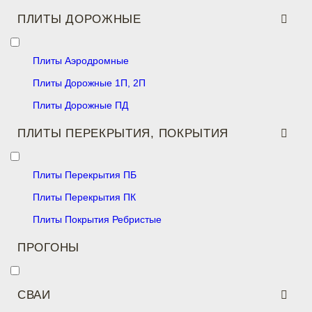
ПЛИТЫ ДОРОЖНЫЕ
Плиты Аэродромные
Плиты Дорожные 1П, 2П
Плиты Дорожные ПД
ПЛИТЫ ПЕРЕКРЫТИЯ, ПОКРЫТИЯ
Плиты Перекрытия ПБ
Плиты Перекрытия ПК
Плиты Покрытия Ребристые
ПРОГОНЫ
СВАИ