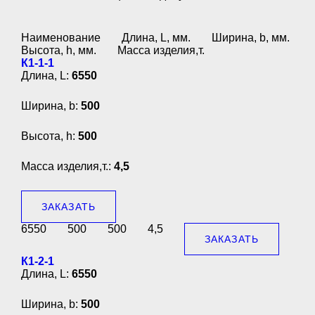
Наименование
Длина, L, мм.
Ширина, b, мм.
Высота, h, мм.
Масса изделия,т.
К1-1-1
Длина, L:
6550
Ширина, b:
500
Высота, h:
500
Масса изделия,т.:
4,5
ЗАКАЗАТЬ
6550
500
500
4,5
ЗАКАЗАТЬ
К1-2-1
Длина, L:
6550
Ширина, b:
500