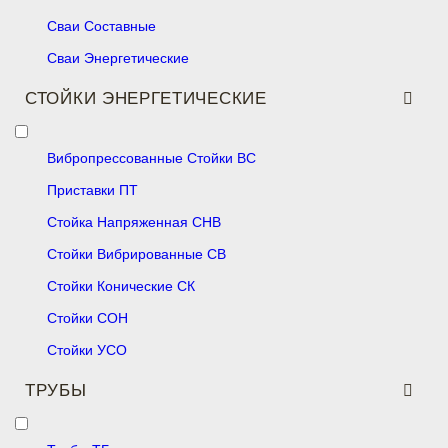
Сваи Составные
Сваи Энергетические
СТОЙКИ ЭНЕРГЕТИЧЕСКИЕ
Вибропрессованные Стойки ВС
Приставки ПТ
Стойка Напряженная СНВ
Стойки Вибрированные СВ
Стойки Конические СК
Стойки СОН
Стойки УСО
ТРУБЫ