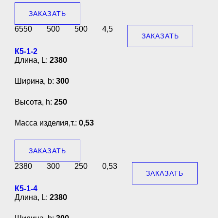
ЗАКАЗАТЬ
6550
500
500
4,5
ЗАКАЗАТЬ
К5-1-2
Длина, L:
2380
Ширина, b:
300
Высота, h:
250
Масса изделия,т.:
0,53
ЗАКАЗАТЬ
2380
300
250
0,53
ЗАКАЗАТЬ
К5-1-4
Длина, L:
2380