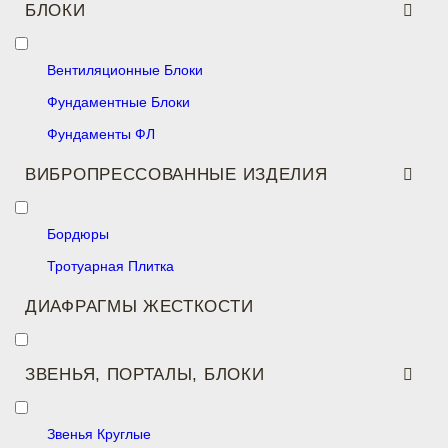
БЛОКИ
Вентиляционные Блоки
Фундаментные Блоки
Фундаменты ФЛ
ВИБРОПРЕССОВАННЫЕ ИЗДЕЛИЯ
Бордюры
Тротуарная Плитка
ДИАФРАГМЫ ЖЕСТКОСТИ
ЗВЕНЬЯ, ПОРТАЛЫ, БЛОКИ
Звенья Круглые