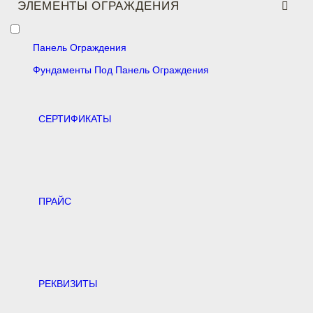
ЭЛЕМЕНТЫ ОГРАЖДЕНИЯ
Панель Ограждения
Фундаменты Под Панель Ограждения
CЕРТИФИКАТЫ
ПРАЙС
РЕКВИЗИТЫ