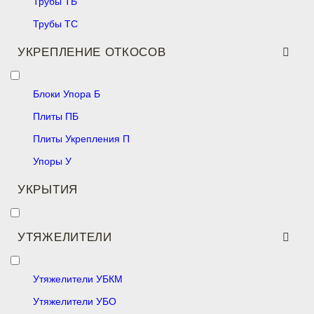
Трубы ТБ
Трубы ТС
УКРЕПЛЕНИЕ ОТКОСОВ
Блоки Упора Б
Плиты ПБ
Плиты Укрепления П
Упоры У
УКРЫТИЯ
УТЯЖЕЛИТЕЛИ
Утяжелители УБКМ
Утяжелители УБО