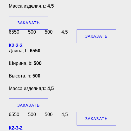
Масса изделия,т.:
4,5
ЗАКАЗАТЬ
6550
500
500
4,5
ЗАКАЗАТЬ
К2-2-2
Длина, L:
6550
Ширина, b:
500
Высота, h:
500
Масса изделия,т.:
4,5
ЗАКАЗАТЬ
6550
500
500
4,5
ЗАКАЗАТЬ
К2-3-2