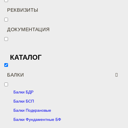
РЕКВИЗИТЫ
ДОКУМЕНТАЦИЯ
КАТАЛОГ
БАЛКИ
Балки БДР
Балки БСП
Балки Подкрановые
Балки Фундаментные БФ