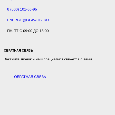
8 (800) 101-66-95
ENERGO@GLAV-GBI.RU
ПН-ПТ С 09:00 ДО 18:00
ОБРАТНАЯ СВЯЗЬ
Закажите звонок и наш специалист свяжется с вами
ОБРАТНАЯ СВЯЗЬ