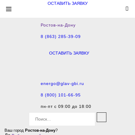
ОСТАВИТЬ ЗАЯВКУ
Ростов-на-Дону
8 (863) 285-39-09
ОСТАВИТЬ ЗАЯВКУ
energo@glav-gbi.ru
8 (800) 101-66-95
пн-пт с 09:00 до 18:00
S
e
a
Ваш город
Ростов-на-Дону
?
r