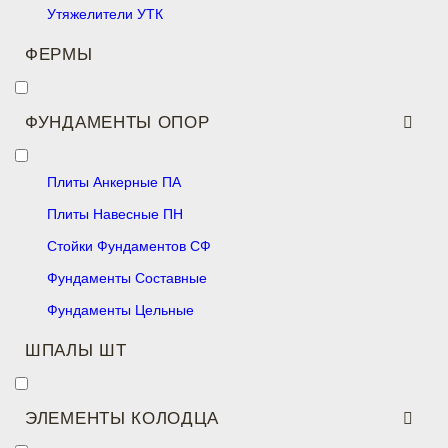
Утяжелители УТК
ФЕРМЫ
ФУНДАМЕНТЫ ОПОР
Плиты Анкерные ПА
Плиты Навесные ПН
Стойки Фундаментов СФ
Фундаменты Составные
Фундаменты Цельные
ШПАЛЫ ШТ
ЭЛЕМЕНТЫ КОЛОДЦА