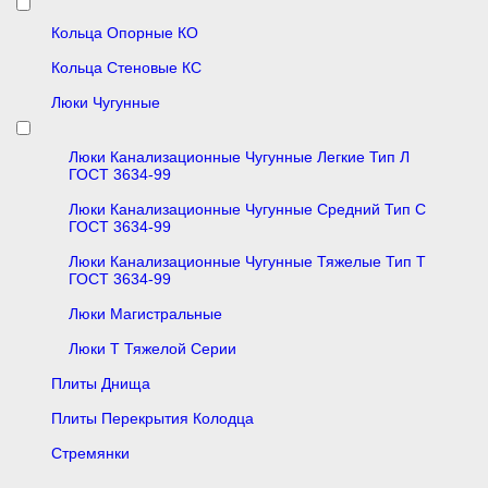
Кольца Опорные КО
Кольца Стеновые КС
Люки Чугунные
Люки Канализационные Чугунные Легкие Тип Л
ГОСТ 3634-99
Люки Канализационные Чугунные Средний Тип С
ГОСТ 3634-99
Люки Канализационные Чугунные Тяжелые Тип Т
ГОСТ 3634-99
Люки Магистральные
Люки Т Тяжелой Серии
Плиты Днища
Плиты Перекрытия Колодца
Стремянки