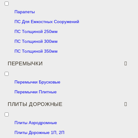
Парапеты
ПС Для Емкостных Сооружений
ПС Толщиной 250мм
ПС Толщиной 300мм
ПС Толщиной 350мм
ПЕРЕМЫЧКИ
Перемычки Брусковые
Перемычки Плитные
ПЛИТЫ ДОРОЖНЫЕ
Плиты Аэродромные
Плиты Дорожные 1П, 2П