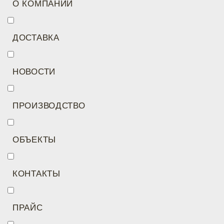
О КОМПАНИИ
ДОСТАВКА
НОВОСТИ
ПРОИЗВОДСТВО
ОБЪЕКТЫ
КОНТАКТЫ
ПРАЙС