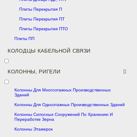
Плиты Перекрытия П
Плиты Перекрытия ПТ
Плиты Перекрытия ПТО
Плиты ПП
КОЛОДЦЫ КАБЕЛЬНОЙ СВЯЗИ
КОЛОННЫ, РИГЕЛИ
Колонны Для Многоэтажных Производственных
Зданий
Колонны Для Одноэтажных Производственных Зданий
Колонны Силосных Сооружений По Хранению И
Переработке Зерна
Колонны Этажерок