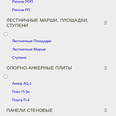
Ригели РОП
Ригели РП
ЛЕСТНИЧНЫЕ МАРШИ, ПЛОЩАДКИ,
СТУПЕНИ
Лестничные Площадки
Лестничные Марши
Ступени
ОПОРНО-АНКЕРНЫЕ ПЛИТЫ
Анкер АЦ-1
Плит П-3и
Плита П-4
ПАНЕЛИ СТЕНОВЫЕ