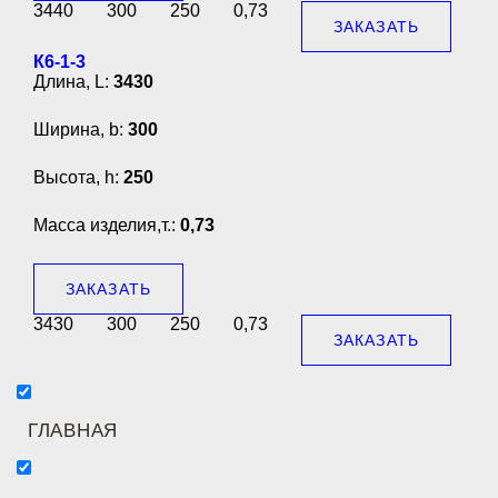
3440
300
250
0,73
ЗАКАЗАТЬ
К6-1-3
Длина, L:
3430
Ширина, b:
300
Высота, h:
250
Масса изделия,т.:
0,73
ЗАКАЗАТЬ
3430
300
250
0,73
ЗАКАЗАТЬ
ГЛАВНАЯ