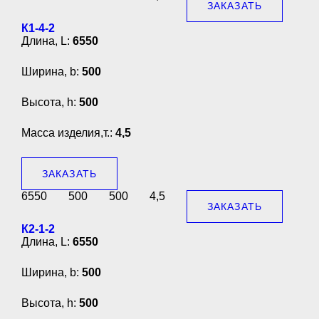
ЗАКАЗАТЬ
К1-4-2
Длина, L:
6550
Ширина, b:
500
Высота, h:
500
Масса изделия,т.:
4,5
ЗАКАЗАТЬ
6550
500
500
4,5
ЗАКАЗАТЬ
К2-1-2
Длина, L:
6550
Ширина, b:
500
Высота, h:
500