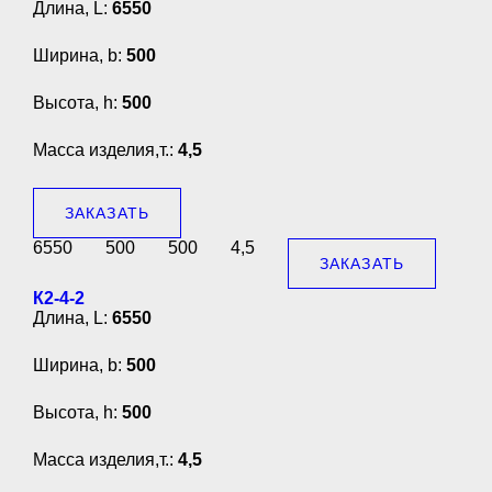
Длина, L:
6550
Ширина, b:
500
Высота, h:
500
Масса изделия,т.:
4,5
ЗАКАЗАТЬ
6550
500
500
4,5
ЗАКАЗАТЬ
К2-4-2
Длина, L:
6550
Ширина, b:
500
Высота, h:
500
Масса изделия,т.:
4,5