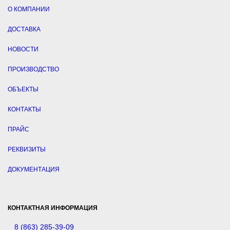
О КОМПАНИИ
ДОСТАВКА
НОВОСТИ
ПРОИЗВОДСТВО
ОБЪЕКТЫ
КОНТАКТЫ
ПРАЙС
РЕКВИЗИТЫ
ДОКУМЕНТАЦИЯ
КОНТАКТНАЯ ИНФОРМАЦИЯ
8 (863) 285-39-09