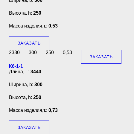
Ширина, b:
300
Высота, h:
250
Масса изделия,т.:
0,53
ЗАКАЗАТЬ
2380
300
250
0,53
ЗАКАЗАТЬ
К6-1-1
Длина, L:
3440
Ширина, b:
300
Высота, h:
250
Масса изделия,т.:
0,73
ЗАКАЗАТЬ