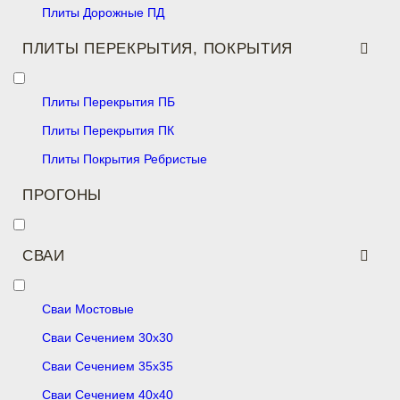
Плиты Дорожные ПД
ПЛИТЫ ПЕРЕКРЫТИЯ, ПОКРЫТИЯ
Плиты Перекрытия ПБ
Плиты Перекрытия ПК
Плиты Покрытия Ребристые
ПРОГОНЫ
СВАИ
Сваи Мостовые
Сваи Сечением 30х30
Сваи Сечением 35х35
Сваи Сечением 40х40