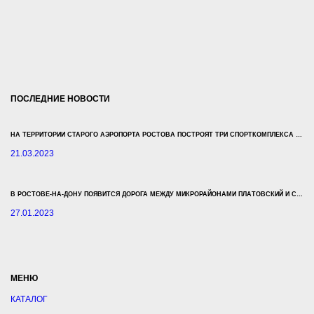
ПОСЛЕДНИЕ НОВОСТИ
НА ТЕРРИТОРИИ СТАРОГО АЭРОПОРТА РОСТОВА ПОСТРОЯТ ТРИ СПОРТКОМПЛЕКСА ЗА 500 МЛН РУБЛЕЙ
21.03.2023
В РОСТОВЕ-НА-ДОНУ ПОЯВИТСЯ ДОРОГА МЕЖДУ МИКРОРАЙОНАМИ ПЛАТОВСКИЙ И СУВОРОВСКИЙ
27.01.2023
МЕНЮ
КАТАЛОГ