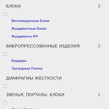
БЛОКИ
Вентиляционные Блоки
Фундаментные Блоки
Фундаменты ФЛ
ВИБРОПРЕССОВАННЫЕ ИЗДЕЛИЯ
Бордюры
Тротуарная Плитка
ДИАФРАГМЫ ЖЕСТКОСТИ
ЗВЕНЬЯ, ПОРТАЛЫ, БЛОКИ