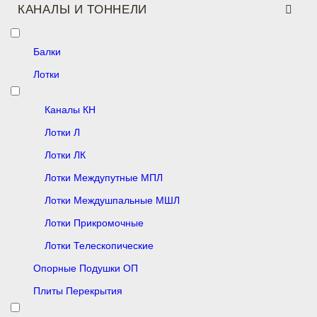
КАНАЛЫ И ТОННЕЛИ
Балки
Лотки
Каналы КН
Лотки Л
Лотки ЛК
Лотки Междупутные МПЛ
Лотки Междушпальные МШЛ
Лотки Прикромочные
Лотки Телескопические
Опорные Подушки ОП
Плиты Перекрытия