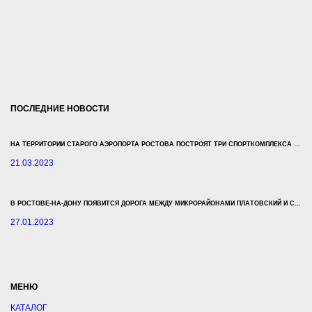
ПОСЛЕДНИЕ НОВОСТИ
НА ТЕРРИТОРИИ СТАРОГО АЭРОПОРТА РОСТОВА ПОСТРОЯТ ТРИ СПОРТКОМПЛЕКСА ЗА 500 МЛН РУБЛЕЙ
21.03.2023
В РОСТОВЕ-НА-ДОНУ ПОЯВИТСЯ ДОРОГА МЕЖДУ МИКРОРАЙОНАМИ ПЛАТОВСКИЙ И СУВОРОВСКИЙ
27.01.2023
МЕНЮ
КАТАЛОГ