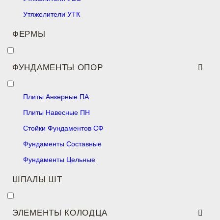
Утяжелители УТК
ФЕРМЫ
ФУНДАМЕНТЫ ОПОР
Плиты Анкерные ПА
Плиты Навесные ПН
Стойки Фундаментов СФ
Фундаменты Составные
Фундаменты Цельные
ШПАЛЫ ШТ
ЭЛЕМЕНТЫ КОЛОДЦА