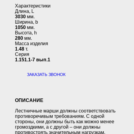
Характеристики
Длина, L
3030
мм.
Ширина, b
1050
мм.
Высота, h
280
мм.
Масса изделия
1.48
т.
Серия
1.151.1-7 вып.1
ЗАКАЗАТЬ ЗВОНОК
ОПИСАНИЕ
Лестничные марши
должны соответствовать
противоречивым требованиям. С одной
стороны, они должны быть как можно менее
громоздкими, а с другой – они должны
противостоять значительным нагрузкам.