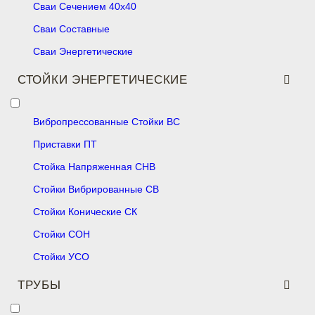
Сваи Сечением 40х40
Сваи Составные
Сваи Энергетические
СТОЙКИ ЭНЕРГЕТИЧЕСКИЕ
Вибропрессованные Стойки ВС
Приставки ПТ
Стойка Напряженная СНВ
Стойки Вибрированные СВ
Стойки Конические СК
Стойки СОН
Стойки УСО
ТРУБЫ