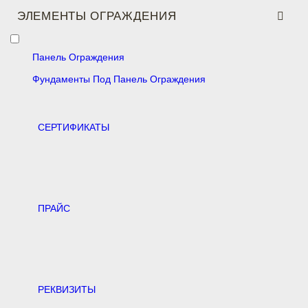
ЭЛЕМЕНТЫ ОГРАЖДЕНИЯ
Панель Ограждения
Фундаменты Под Панель Ограждения
CЕРТИФИКАТЫ
ПРАЙС
РЕКВИЗИТЫ