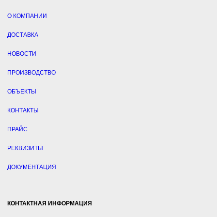
О КОМПАНИИ
ДОСТАВКА
НОВОСТИ
ПРОИЗВОДСТВО
ОБЪЕКТЫ
КОНТАКТЫ
ПРАЙС
РЕКВИЗИТЫ
ДОКУМЕНТАЦИЯ
КОНТАКТНАЯ ИНФОРМАЦИЯ