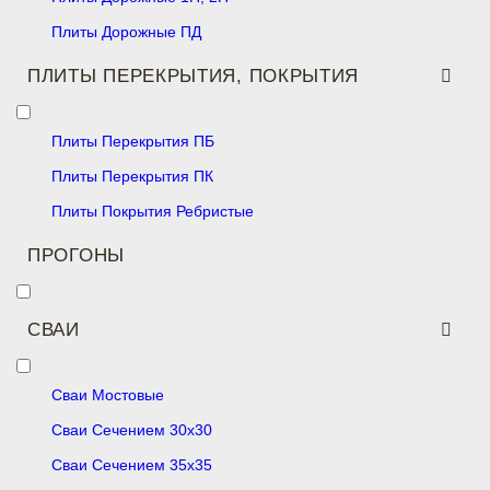
Плиты Дорожные ПД
ПЛИТЫ ПЕРЕКРЫТИЯ, ПОКРЫТИЯ
Плиты Перекрытия ПБ
Плиты Перекрытия ПК
Плиты Покрытия Ребристые
ПРОГОНЫ
СВАИ
Сваи Мостовые
Сваи Сечением 30х30
Сваи Сечением 35х35