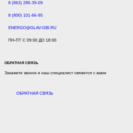
8 (863) 285-39-09
8 (800) 101-66-95
ENERGO@GLAV-GBI.RU
ПН-ПТ С 09:00 ДО 18:00
ОБРАТНАЯ СВЯЗЬ
Закажите звонок и наш специалист свяжется с вами
ОБРАТНАЯ СВЯЗЬ