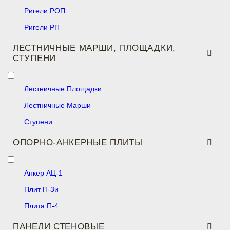
Ригели РОП
Ригели РП
ЛЕСТНИЧНЫЕ МАРШИ, ПЛОЩАДКИ,
СТУПЕНИ
Лестничные Площадки
Лестничные Марши
Ступени
ОПОРНО-АНКЕРНЫЕ ПЛИТЫ
Анкер АЦ-1
Плит П-3и
Плита П-4
ПАНЕЛИ СТЕНОВЫЕ