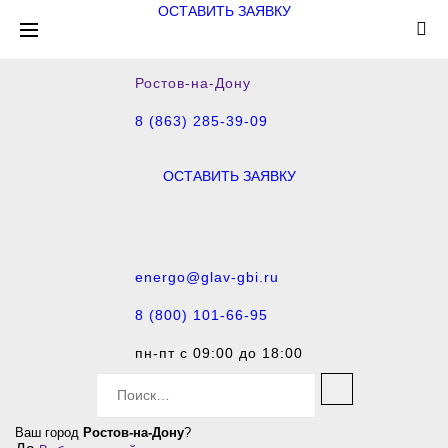
ОСТАВИТЬ ЗАЯВКУ
Ростов-на-Дону
8 (863) 285-39-09
ОСТАВИТЬ ЗАЯВКУ
energo@glav-gbi.ru
8 (800) 101-66-95
пн-пт с 09:00 до 18:00
S
e
a
Ваш город
Ростов-на-Дону
?
r