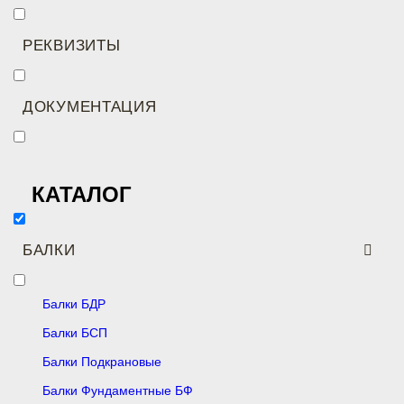
РЕКВИЗИТЫ
ДОКУМЕНТАЦИЯ
КАТАЛОГ
БАЛКИ
Балки БДР
Балки БСП
Балки Подкрановые
Балки Фундаментные БФ