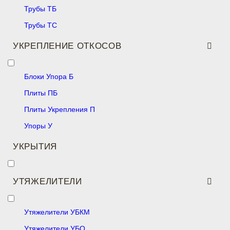
Трубы ТБ
Трубы ТС
УКРЕПЛЕНИЕ ОТКОСОВ
Блоки Упора Б
Плиты ПБ
Плиты Укрепления П
Упоры У
УКРЫТИЯ
УТЯЖЕЛИТЕЛИ
Утяжелители УБКМ
Утяжелители УБО