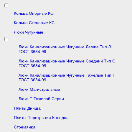
Кольца Опорные КО
Кольца Стеновые КС
Люки Чугунные
Люки Канализационные Чугунные Легкие Тип Л
ГОСТ 3634-99
Люки Канализационные Чугунные Средний Тип С
ГОСТ 3634-99
Люки Канализационные Чугунные Тяжелые Тип Т
ГОСТ 3634-99
Люки Магистральные
Люки Т Тяжелой Серии
Плиты Днища
Плиты Перекрытия Колодца
Стремянки