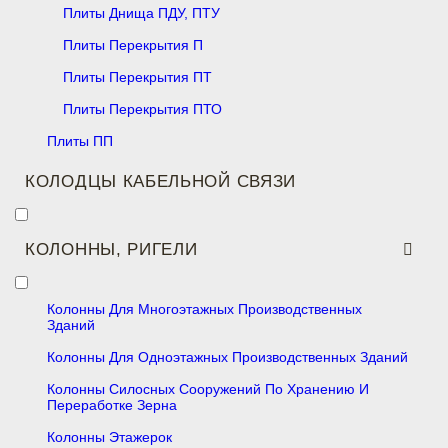
Плиты Днища ПДУ, ПТУ
Плиты Перекрытия П
Плиты Перекрытия ПТ
Плиты Перекрытия ПТО
Плиты ПП
КОЛОДЦЫ КАБЕЛЬНОЙ СВЯЗИ
КОЛОННЫ, РИГЕЛИ
Колонны Для Многоэтажных Производственных
Зданий
Колонны Для Одноэтажных Производственных Зданий
Колонны Силосных Сооружений По Хранению И
Переработке Зерна
Колонны Этажерок