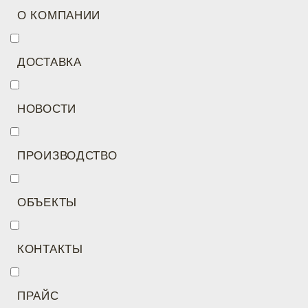
О КОМПАНИИ
ДОСТАВКА
НОВОСТИ
ПРОИЗВОДСТВО
ОБЪЕКТЫ
КОНТАКТЫ
ПРАЙС