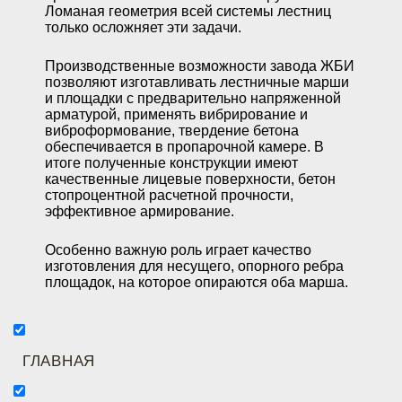
Ломаная геометрия всей системы лестниц
только осложняет эти задачи.
Производственные возможности завода ЖБИ
позволяют изготавливать лестничные марши
и площадки с предварительно напряженной
арматурой, применять вибрирование и
виброформование, твердение бетона
обеспечивается в пропарочной камере. В
итоге полученные конструкции имеют
качественные лицевые поверхности, бетон
стопроцентной расчетной прочности,
эффективное армирование.
Особенно важную роль играет качество
изготовления для несущего, опорного ребра
площадок, на которое опираются оба марша.
ГЛАВНАЯ