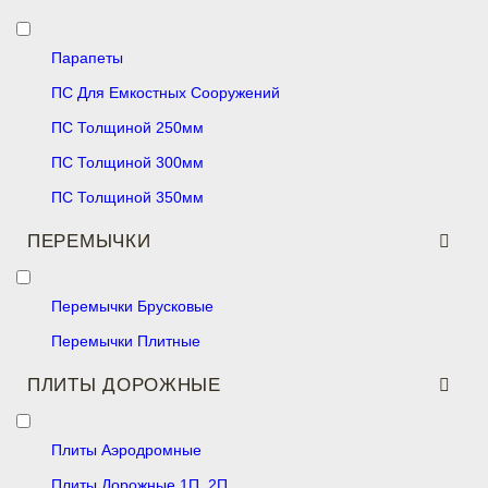
Парапеты
ПС Для Емкостных Сооружений
ПС Толщиной 250мм
ПС Толщиной 300мм
ПС Толщиной 350мм
ПЕРЕМЫЧКИ
Перемычки Брусковые
Перемычки Плитные
ПЛИТЫ ДОРОЖНЫЕ
Плиты Аэродромные
Плиты Дорожные 1П, 2П