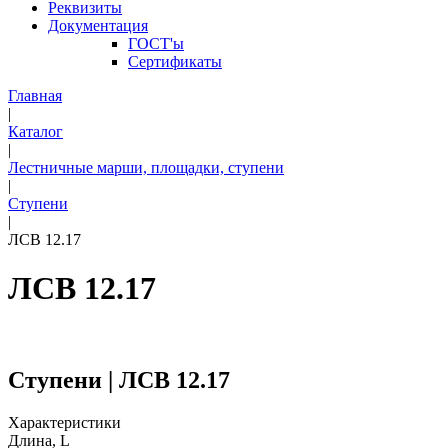
Реквизиты
Документация
ГОСТ'ы
Сертификаты
Главная
|
Каталог
|
Лестничные марши, площадки, ступени
|
Ступени
|
ЛСВ 12.17
ЛСВ 12.17
Ступени | ЛСВ 12.17
Характеристики
Длина, L