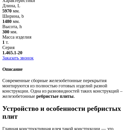
Характеристики
Длина, L
5970
мм.
Ширина, b
1480
мм.
Высота, h
300
мм.
Масса изделия
1
т.
Серия
1.465.1-20
Заказать звонок
Описание
Современные сборные железобетонные перекрытия
монтируются из полностью готовых изделий разной
конструкции. Одна из разновидностей таких конструкций –
железобетонные
ребристые плиты
.
Устройство и особенности ребристых
плит
Главная конструктивная идея такой конструкции — это