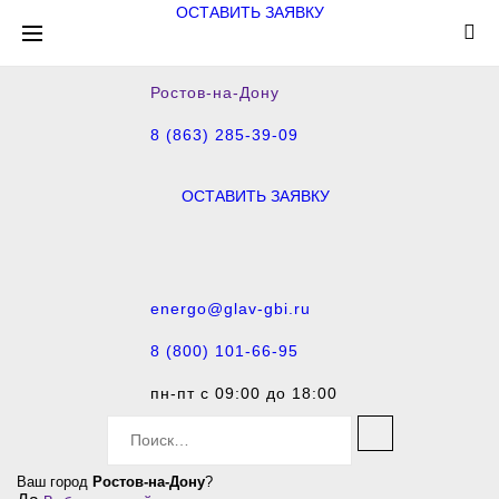
ОСТАВИТЬ ЗАЯВКУ
Ростов-на-Дону
8 (863) 285-39-09
ОСТАВИТЬ ЗАЯВКУ
energo@glav-gbi.ru
8 (800) 101-66-95
пн-пт с 09:00 до 18:00
S
e
a
Ваш город
Ростов-на-Дону
?
r