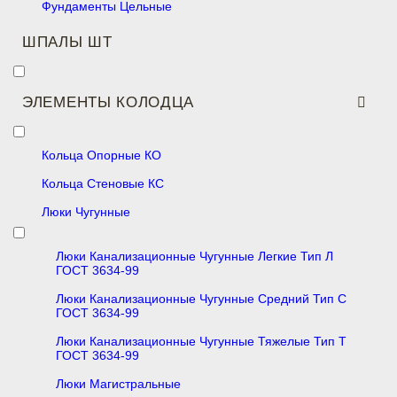
Фундаменты Цельные
ШПАЛЫ ШТ
ЭЛЕМЕНТЫ КОЛОДЦА
Кольца Опорные КО
Кольца Стеновые КС
Люки Чугунные
Люки Канализационные Чугунные Легкие Тип Л
ГОСТ 3634-99
Люки Канализационные Чугунные Средний Тип С
ГОСТ 3634-99
Люки Канализационные Чугунные Тяжелые Тип Т
ГОСТ 3634-99
Люки Магистральные