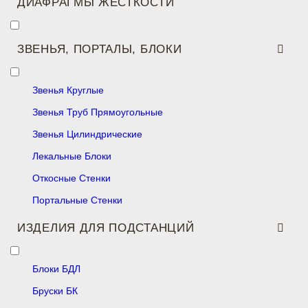
ДИАФРАГМЫ ЖЕСТКОСТИ
ЗВЕНЬЯ, ПОРТАЛЫ, БЛОКИ
Звенья Круглые
Звенья Труб Прямоугольные
Звенья Цилиндрические
Лекальные Блоки
Откосные Стенки
Портальные Стенки
ИЗДЕЛИЯ ДЛЯ ПОДСТАНЦИЙ
Блоки БДЛ
Бруски БК