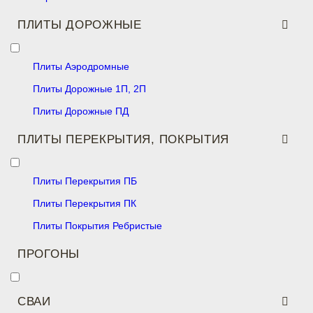
ПЛИТЫ ДОРОЖНЫЕ
Плиты Аэродромные
Плиты Дорожные 1П, 2П
Плиты Дорожные ПД
ПЛИТЫ ПЕРЕКРЫТИЯ, ПОКРЫТИЯ
Плиты Перекрытия ПБ
Плиты Перекрытия ПК
Плиты Покрытия Ребристые
ПРОГОНЫ
СВАИ