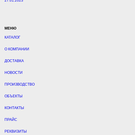
27.01.2023
МЕНЮ
КАТАЛОГ
О КОМПАНИИ
ДОСТАВКА
НОВОСТИ
ПРОИЗВОДСТВО
ОБЪЕКТЫ
КОНТАКТЫ
ПРАЙС
РЕКВИЗИТЫ