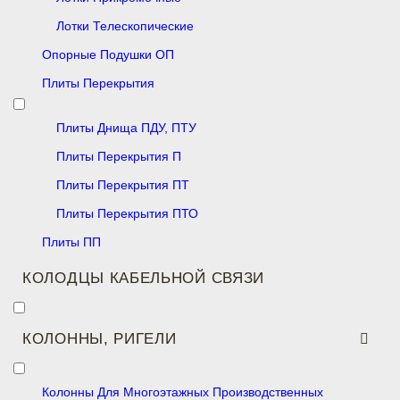
Лотки Телескопические
Опорные Подушки ОП
Плиты Перекрытия
Плиты Днища ПДУ, ПТУ
Плиты Перекрытия П
Плиты Перекрытия ПТ
Плиты Перекрытия ПТО
Плиты ПП
КОЛОДЦЫ КАБЕЛЬНОЙ СВЯЗИ
КОЛОННЫ, РИГЕЛИ
Колонны Для Многоэтажных Производственных