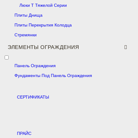
Люки Т Тяжелой Серии
Плиты Днища
Плиты Перекрытия Колодца
Стремянки
ЭЛЕМЕНТЫ ОГРАЖДЕНИЯ
Панель Ограждения
Фундаменты Под Панель Ограждения
CЕРТИФИКАТЫ
ПРАЙС