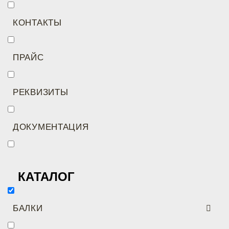
КОНТАКТЫ
ПРАЙС
РЕКВИЗИТЫ
ДОКУМЕНТАЦИЯ
КАТАЛОГ
БАЛКИ