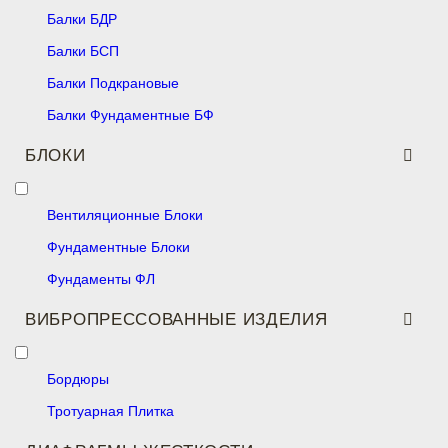
Балки БДР
Балки БСП
Балки Подкрановые
Балки Фундаментные БФ
БЛОКИ
Вентиляционные Блоки
Фундаментные Блоки
Фундаменты ФЛ
ВИБРОПРЕССОВАННЫЕ ИЗДЕЛИЯ
Бордюры
Тротуарная Плитка