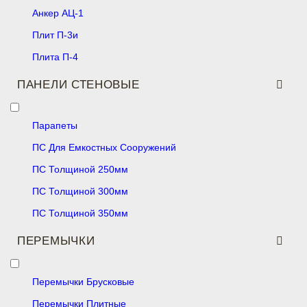
Анкер АЦ-1
Плит П-3и
Плита П-4
ПАНЕЛИ СТЕНОВЫЕ
Парапеты
ПС Для Емкостных Сооружений
ПС Толщиной 250мм
ПС Толщиной 300мм
ПС Толщиной 350мм
ПЕРЕМЫЧКИ
Перемычки Брусковые
Перемычки Плитные