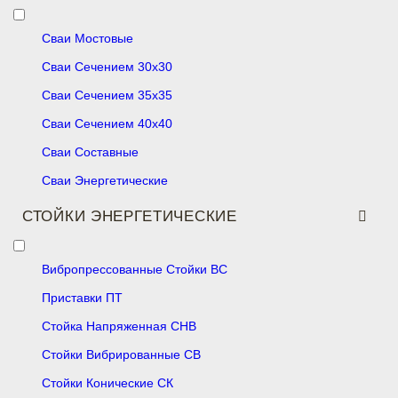
Сваи Мостовые
Сваи Сечением 30х30
Сваи Сечением 35х35
Сваи Сечением 40х40
Сваи Составные
Сваи Энергетические
СТОЙКИ ЭНЕРГЕТИЧЕСКИЕ
Вибропрессованные Стойки ВС
Приставки ПТ
Стойка Напряженная СНВ
Стойки Вибрированные СВ
Стойки Конические СК