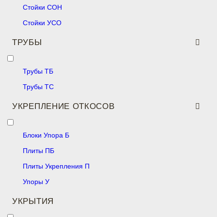
Стойки СОН
Стойки УСО
ТРУБЫ
Трубы ТБ
Трубы ТС
УКРЕПЛЕНИЕ ОТКОСОВ
Блоки Упора Б
Плиты ПБ
Плиты Укрепления П
Упоры У
УКРЫТИЯ