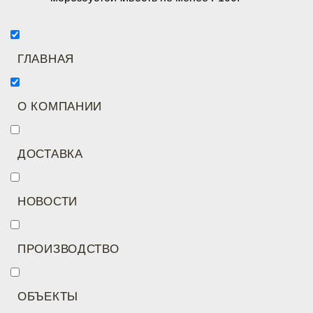
ГЛАВНАЯ
О КОМПАНИИ
ДОСТАВКА
НОВОСТИ
ПРОИЗВОДСТВО
ОБЪЕКТЫ