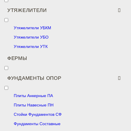
УТЯЖЕЛИТЕЛИ
Утяжелители УБКМ
Утяжелители УБО
Утяжелители УТК
ФЕРМЫ
ФУНДАМЕНТЫ ОПОР
Плиты Анкерные ПА
Плиты Навесные ПН
Стойки Фундаментов СФ
Фундаменты Составные