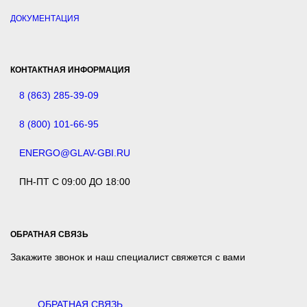
ДОКУМЕНТАЦИЯ
КОНТАКТНАЯ ИНФОРМАЦИЯ
8 (863) 285-39-09
8 (800) 101-66-95
ENERGO@GLAV-GBI.RU
ПН-ПТ С 09:00 ДО 18:00
ОБРАТНАЯ СВЯЗЬ
Закажите звонок и наш специалист свяжется с вами
ОБРАТНАЯ СВЯЗЬ