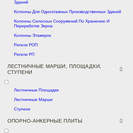
Зданий
Колонны Для Одноэтажных Производственных Зданий
Колонны Силосных Сооружений По Хранению И
Переработке Зерна
Колонны Этажерок
Ригели РОП
Ригели РП
ЛЕСТНИЧНЫЕ МАРШИ, ПЛОЩАДКИ,
СТУПЕНИ
Лестничные Площадки
Лестничные Марши
Ступени
ОПОРНО-АНКЕРНЫЕ ПЛИТЫ