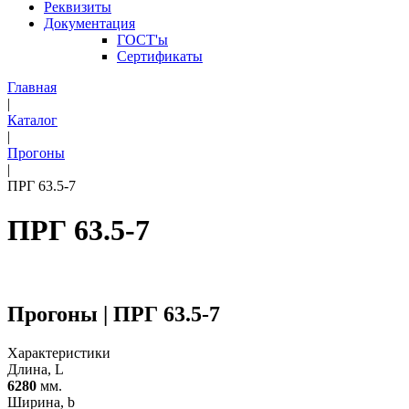
Реквизиты
Документация
ГОСТ'ы
Сертификаты
Главная
|
Каталог
|
Прогоны
|
ПРГ 63.5-7
ПРГ 63.5-7
Прогоны | ПРГ 63.5-7
Характеристики
Длина, L
6280
мм.
Ширина, b