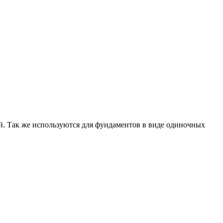
й. Так же используются для фундаментов в виде одиночных