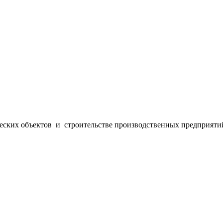
ческих объектов и строительстве производственных предприяти