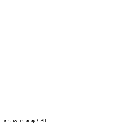
ся в качестве опор ЛЭП.