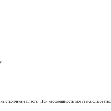
к:
ку на стабильные пласты. При необходимости могут использовать