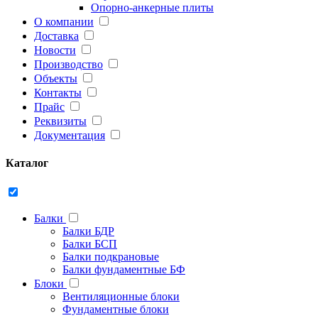
Опорно-анкерные плиты
О компании
Доставка
Новости
Производство
Объекты
Контакты
Прайс
Реквизиты
Документация
Каталог
Балки
Балки БДР
Балки БСП
Балки подкрановые
Балки фундаментные БФ
Блоки
Вентиляционные блоки
Фундаментные блоки