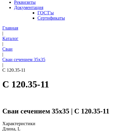
Реквизиты
Документация
ГОСТ'ы
Сертификаты
Главная
|
Каталог
|
Сваи
|
Сваи сечением 35х35
|
С 120.35-11
С 120.35-11
Сваи сечением 35х35 | С 120.35-11
Характеристики
Длина, L