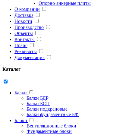
Опорно-анкерные плиты
О компании
Доставка
Новости
Производство
Объекты
Контакты
Прайс
Реквизиты
Документация
Каталог
Балки
Балки БДР
Балки БСП
Балки подкрановые
Балки фундаментные БФ
Блоки
Вентиляционные блоки
Фундаментные блоки