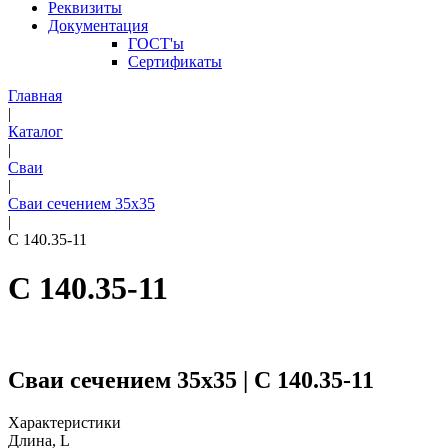
Реквизиты
Документация
ГОСТ'ы
Сертификаты
Главная
|
Каталог
|
Сваи
|
Сваи сечением 35х35
|
С 140.35-11
С 140.35-11
Сваи сечением 35х35 | С 140.35-11
Характеристики
Длина, L