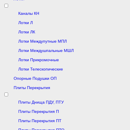
Каналы КН
Лотки Л
Лотки ЛК
Лотки Междупутные МПЛ
Лотки Междушпальные МШЛ
Лотки Прикромочные
Лотки Телескопические
Опорные Подушки ОП
Плиты Перекрытия
Плиты Днища ПДУ, ПТУ
Плиты Перекрытия П
Плиты Перекрытия ПТ