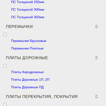
ПС Толщиной 250мм
ПС Толщиной 300мм
ПС Толщиной 350мм
ПЕРЕМЫЧКИ
Перемычки Брусковые
Перемычки Плитные
ПЛИТЫ ДОРОЖНЫЕ
Плиты Аэродромные
Плиты Дорожные 1П, 2П
Плиты Дорожные ПД
ПЛИТЫ ПЕРЕКРЫТИЯ, ПОКРЫТИЯ