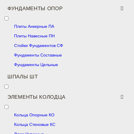
ФУНДАМЕНТЫ ОПОР
Плиты Анкерные ПА
Плиты Навесные ПН
Стойки Фундаментов СФ
Фундаменты Составные
Фундаменты Цельные
ШПАЛЫ ШТ
ЭЛЕМЕНТЫ КОЛОДЦА
Кольца Опорные КО
Кольца Стеновые КС