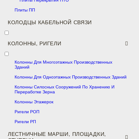
Плиты Перекрытия ПТО
Плиты ПП
КОЛОДЦЫ КАБЕЛЬНОЙ СВЯЗИ
КОЛОННЫ, РИГЕЛИ
Колонны Для Многоэтажных Производственных
Зданий
Колонны Для Одноэтажных Производственных Зданий
Колонны Силосных Сооружений По Хранению И
Переработке Зерна
Колонны Этажерок
Ригели РОП
Ригели РП
ЛЕСТНИЧНЫЕ МАРШИ, ПЛОЩАДКИ,