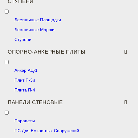
СТУПЕНИ
Лестничные Площадки
Лестничные Марши
Ступени
ОПОРНО-АНКЕРНЫЕ ПЛИТЫ
Анкер АЦ-1
Плит П-3и
Плита П-4
ПАНЕЛИ СТЕНОВЫЕ
Парапеты
ПС Для Емкостных Сооружений