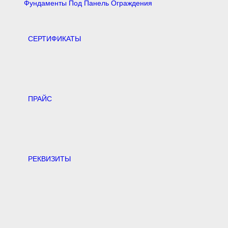
Фундаменты Под Панель Ограждения
CЕРТИФИКАТЫ
ПРАЙС
РЕКВИЗИТЫ