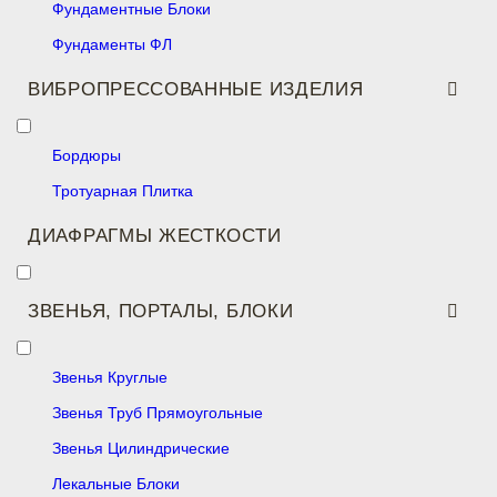
Фундаментные Блоки
Фундаменты ФЛ
ВИБРОПРЕССОВАННЫЕ ИЗДЕЛИЯ
Бордюры
Тротуарная Плитка
ДИАФРАГМЫ ЖЕСТКОСТИ
ЗВЕНЬЯ, ПОРТАЛЫ, БЛОКИ
Звенья Круглые
Звенья Труб Прямоугольные
Звенья Цилиндрические
Лекальные Блоки