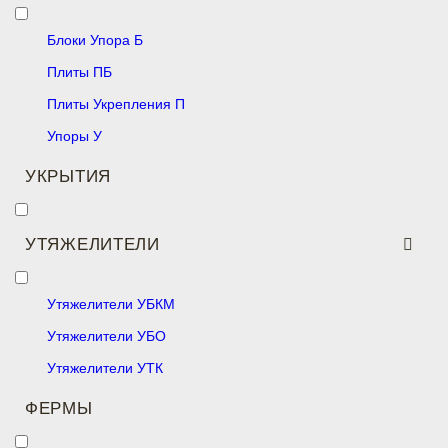
Блоки Упора Б
Плиты ПБ
Плиты Укрепления П
Упоры У
УКРЫТИЯ
УТЯЖЕЛИТЕЛИ
Утяжелители УБКМ
Утяжелители УБО
Утяжелители УТК
ФЕРМЫ