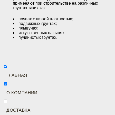
применяют при строительстве на различных
грунтах таких как:
почвах с низкой плотностью;
подвижных грунтах;
плывунах;
искусственных насыпях;
пучинистых грунтах.
ГЛАВНАЯ
О КОМПАНИИ
ДОСТАВКА