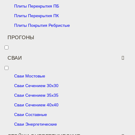
Плиты Перекрытия ПБ
Плиты Перекрытия ПК
Плиты Покрытия Ребристые
ПРОГОНЫ
СВАИ
Сваи Мостовые
Сваи Сечением 30х30
Сваи Сечением 35х35
Сваи Сечением 40х40
Сваи Составные
Сваи Энергетические