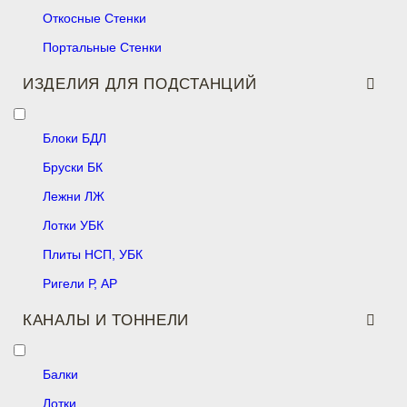
Откосные Стенки
Портальные Стенки
ИЗДЕЛИЯ ДЛЯ ПОДСТАНЦИЙ
Блоки БДЛ
Бруски БК
Лежни ЛЖ
Лотки УБК
Плиты НСП, УБК
Ригели Р, АР
КАНАЛЫ И ТОННЕЛИ
Балки
Лотки