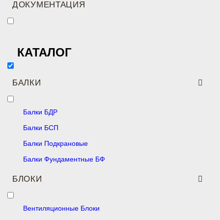
ДОКУМЕНТАЦИЯ
КАТАЛОГ
БАЛКИ
Балки БДР
Балки БСП
Балки Подкрановые
Балки Фундаментные БФ
БЛОКИ
Вентиляционные Блоки