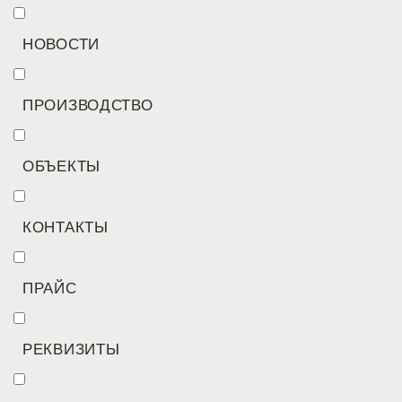
НОВОСТИ
ПРОИЗВОДСТВО
ОБЪЕКТЫ
КОНТАКТЫ
ПРАЙС
РЕКВИЗИТЫ