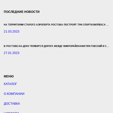
ПОСЛЕДНИЕ НОВОСТИ
НА ТЕРРИТОРИИ СТАРОГО АЭРОПОРТА РОСТОВА ПОСТРОЯТ ТРИ СПОРТКОМПЛЕКСА ЗА 500 МЛН РУБЛЕЙ
21.03.2023
В РОСТОВЕ-НА-ДОНУ ПОЯВИТСЯ ДОРОГА МЕЖДУ МИКРОРАЙОНАМИ ПЛАТОВСКИЙ И СУВОРОВСКИЙ
27.01.2023
МЕНЮ
КАТАЛОГ
О КОМПАНИИ
ДОСТАВКА