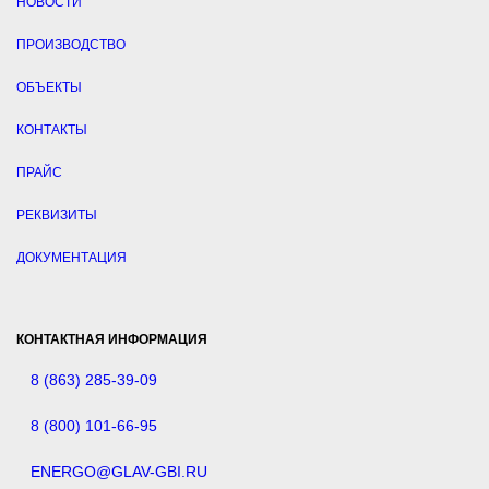
НОВОСТИ
ПРОИЗВОДСТВО
ОБЪЕКТЫ
КОНТАКТЫ
ПРАЙС
РЕКВИЗИТЫ
ДОКУМЕНТАЦИЯ
КОНТАКТНАЯ ИНФОРМАЦИЯ
8 (863) 285-39-09
8 (800) 101-66-95
ENERGO@GLAV-GBI.RU