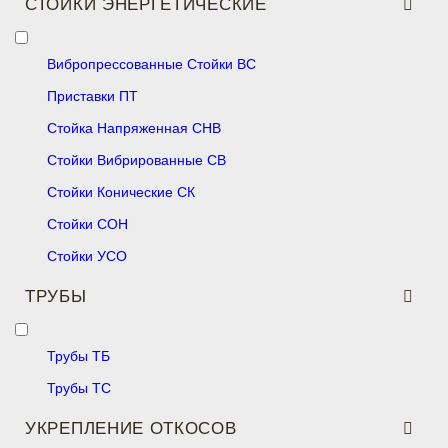
СТОЙКИ ЭНЕРГЕТИЧЕСКИЕ
Вибропрессованные Стойки ВС
Приставки ПТ
Стойка Напряженная СНВ
Стойки Вибрированные СВ
Стойки Конические СК
Стойки СОН
Стойки УСО
ТРУБЫ
Трубы ТБ
Трубы ТС
УКРЕПЛЕНИЕ ОТКОСОВ