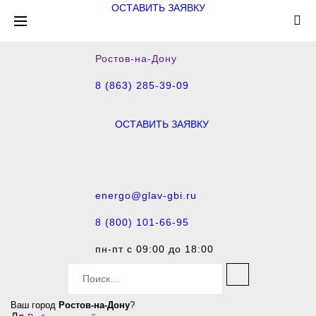
ОСТАВИТЬ ЗАЯВКУ
Ростов-на-Дону
8 (863) 285-39-09
ОСТАВИТЬ ЗАЯВКУ
energo@glav-gbi.ru
8 (800) 101-66-95
пн-пт с 09:00 до 18:00
S
e
a
Ваш город
Ростов-на-Дону
?
r