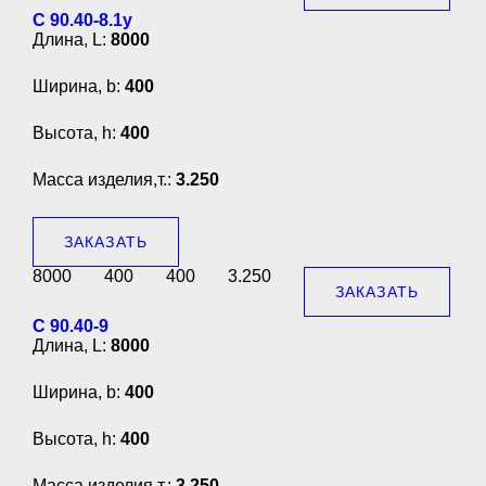
С 90.40-8.1у
Длина, L:
8000
Ширина, b:
400
Высота, h:
400
Масса изделия,т.:
3.250
ЗАКАЗАТЬ
8000
400
400
3.250
ЗАКАЗАТЬ
С 90.40-9
Длина, L:
8000
Ширина, b:
400
Высота, h:
400
Масса изделия,т.:
3.250