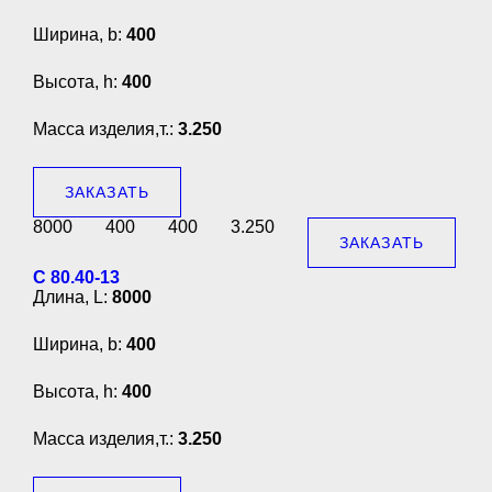
Ширина, b:
400
Высота, h:
400
Масса изделия,т.:
3.250
ЗАКАЗАТЬ
8000
400
400
3.250
ЗАКАЗАТЬ
С 80.40-13
Длина, L:
8000
Ширина, b:
400
Высота, h:
400
Масса изделия,т.:
3.250