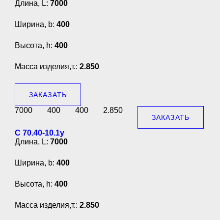
Длина, L:
7000
Ширина, b:
400
Высота, h:
400
Масса изделия,т.:
2.850
ЗАКАЗАТЬ
7000
400
400
2.850
ЗАКАЗАТЬ
С 70.40-10.1у
Длина, L:
7000
Ширина, b:
400
Высота, h:
400
Масса изделия,т.:
2.850