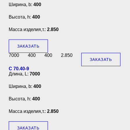
Ширина, b:
400
Высота, h:
400
Масса изделия,т.:
2.850
ЗАКАЗАТЬ
7000
400
400
2.850
ЗАКАЗАТЬ
С 70.40-9
Длина, L:
7000
Ширина, b:
400
Высота, h:
400
Масса изделия,т.:
2.850
ЗАКАЗАТЬ