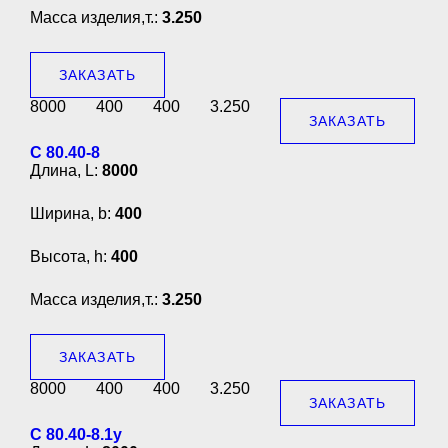
Масса изделия,т.:
3.250
ЗАКАЗАТЬ
8000
400
400
3.250
ЗАКАЗАТЬ
С 80.40-8
Длина, L:
8000
Ширина, b:
400
Высота, h:
400
Масса изделия,т.:
3.250
ЗАКАЗАТЬ
8000
400
400
3.250
ЗАКАЗАТЬ
С 80.40-8.1у