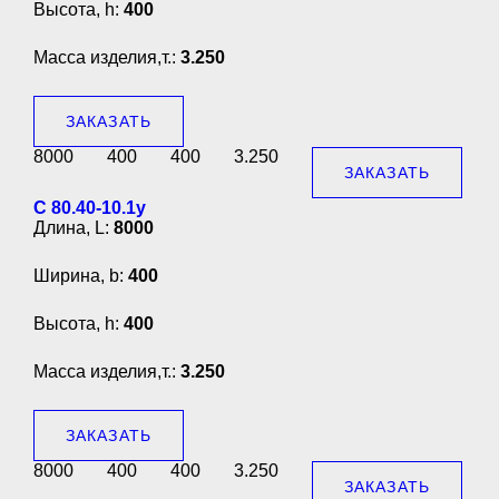
Высота, h:
400
Масса изделия,т.:
3.250
ЗАКАЗАТЬ
8000
400
400
3.250
ЗАКАЗАТЬ
С 80.40-10.1у
Длина, L:
8000
Ширина, b:
400
Высота, h:
400
Масса изделия,т.:
3.250
ЗАКАЗАТЬ
8000
400
400
3.250
ЗАКАЗАТЬ