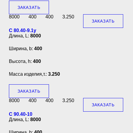
ЗАКАЗАТЬ
8000
400
400
3.250
ЗАКАЗАТЬ
С 80.40-9.1у
Длина, L:
8000
Ширина, b:
400
Высота, h:
400
Масса изделия,т.:
3.250
ЗАКАЗАТЬ
8000
400
400
3.250
ЗАКАЗАТЬ
С 90.40-10
Длина, L:
8000
Ширина, b:
400