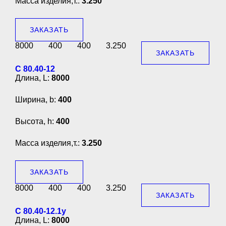
Масса изделия,т.:
3.250
ЗАКАЗАТЬ
8000
400
400
3.250
ЗАКАЗАТЬ
С 80.40-12
Длина, L:
8000
Ширина, b:
400
Высота, h:
400
Масса изделия,т.:
3.250
ЗАКАЗАТЬ
8000
400
400
3.250
ЗАКАЗАТЬ
С 80.40-12.1у
Длина, L:
8000