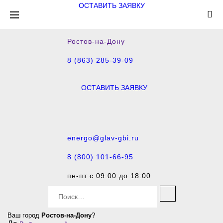
ОСТАВИТЬ ЗАЯВКУ
Ростов-на-Дону
8 (863) 285-39-09
ОСТАВИТЬ ЗАЯВКУ
energo@glav-gbi.ru
8 (800) 101-66-95
пн-пт с 09:00 до 18:00
S
e
a
Ваш город
Ростов-на-Дону
?
r