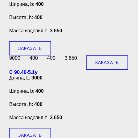
Ширина, b:
400
Высота, h:
400
Масса изделия,т.:
3.650
ЗАКАЗАТЬ
9000
400
400
3.650
ЗАКАЗАТЬ
С 90.40-5.1у
Длина, L:
9000
Ширина, b:
400
Высота, h:
400
Масса изделия,т.:
3.650
ЗАКАЗАТЬ