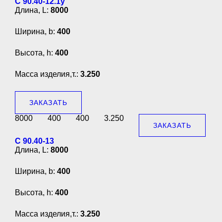
С 90.40-12.1у
Длина, L:
8000
Ширина, b:
400
Высота, h:
400
Масса изделия,т.:
3.250
ЗАКАЗАТЬ
8000
400
400
3.250
ЗАКАЗАТЬ
С 90.40-13
Длина, L:
8000
Ширина, b:
400
Высота, h:
400
Масса изделия,т.:
3.250