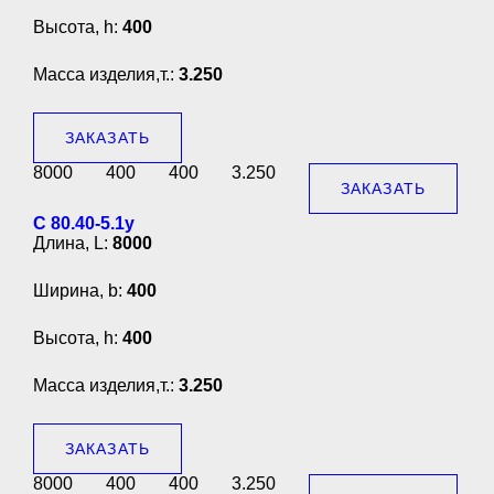
Высота, h:
400
Масса изделия,т.:
3.250
ЗАКАЗАТЬ
8000
400
400
3.250
ЗАКАЗАТЬ
С 80.40-5.1у
Длина, L:
8000
Ширина, b:
400
Высота, h:
400
Масса изделия,т.:
3.250
ЗАКАЗАТЬ
8000
400
400
3.250