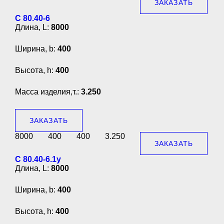
ЗАКАЗАТЬ
С 80.40-6
Длина, L:
8000
Ширина, b:
400
Высота, h:
400
Масса изделия,т.:
3.250
ЗАКАЗАТЬ
8000
400
400
3.250
ЗАКАЗАТЬ
С 80.40-6.1у
Длина, L:
8000
Ширина, b:
400
Высота, h:
400