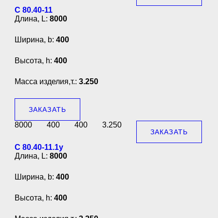
С 80.40-11
Длина, L:
8000
Ширина, b:
400
Высота, h:
400
Масса изделия,т.:
3.250
ЗАКАЗАТЬ
8000
400
400
3.250
ЗАКАЗАТЬ
С 80.40-11.1у
Длина, L:
8000
Ширина, b:
400
Высота, h:
400