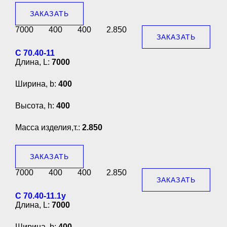
ЗАКАЗАТЬ
7000
400
400
2.850
ЗАКАЗАТЬ
С 70.40-11
Длина, L:
7000
Ширина, b:
400
Высота, h:
400
Масса изделия,т.:
2.850
ЗАКАЗАТЬ
7000
400
400
2.850
ЗАКАЗАТЬ
С 70.40-11.1у
Длина, L:
7000
Ширина, b:
400