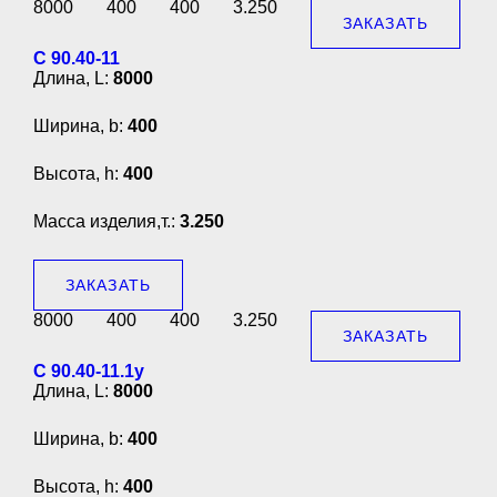
8000
400
400
3.250
ЗАКАЗАТЬ
С 90.40-11
Длина, L:
8000
Ширина, b:
400
Высота, h:
400
Масса изделия,т.:
3.250
ЗАКАЗАТЬ
8000
400
400
3.250
ЗАКАЗАТЬ
С 90.40-11.1у
Длина, L:
8000
Ширина, b:
400
Высота, h:
400