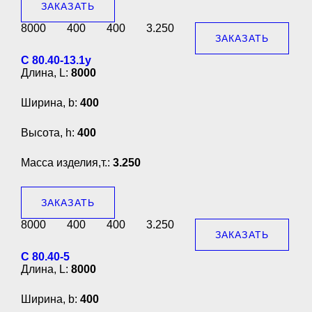
ЗАКАЗАТЬ
8000
400
400
3.250
ЗАКАЗАТЬ
С 80.40-13.1у
Длина, L:
8000
Ширина, b:
400
Высота, h:
400
Масса изделия,т.:
3.250
ЗАКАЗАТЬ
8000
400
400
3.250
ЗАКАЗАТЬ
С 80.40-5
Длина, L:
8000
Ширина, b:
400