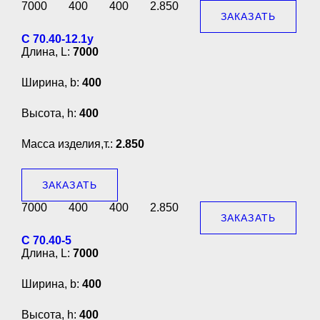
7000
400
400
2.850
ЗАКАЗАТЬ
С 70.40-12.1у
Длина, L:
7000
Ширина, b:
400
Высота, h:
400
Масса изделия,т.:
2.850
ЗАКАЗАТЬ
7000
400
400
2.850
ЗАКАЗАТЬ
С 70.40-5
Длина, L:
7000
Ширина, b:
400
Высота, h:
400