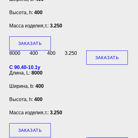
Высота, h:
400
Масса изделия,т.:
3.250
ЗАКАЗАТЬ
8000
400
400
3.250
ЗАКАЗАТЬ
С 90.40-10.1у
Длина, L:
8000
Ширина, b:
400
Высота, h:
400
Масса изделия,т.:
3.250
ЗАКАЗАТЬ