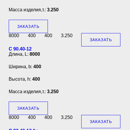
Масса изделия,т.:
3.250
ЗАКАЗАТЬ
8000
400
400
3.250
ЗАКАЗАТЬ
С 90.40-12
Длина, L:
8000
Ширина, b:
400
Высота, h:
400
Масса изделия,т.:
3.250
ЗАКАЗАТЬ
8000
400
400
3.250
ЗАКАЗАТЬ