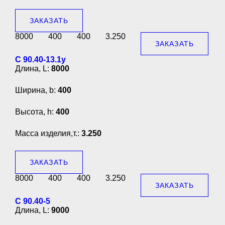
ЗАКАЗАТЬ
8000
400
400
3.250
ЗАКАЗАТЬ
С 90.40-13.1у
Длина, L:
8000
Ширина, b:
400
Высота, h:
400
Масса изделия,т.:
3.250
ЗАКАЗАТЬ
8000
400
400
3.250
ЗАКАЗАТЬ
С 90.40-5
Длина, L:
9000