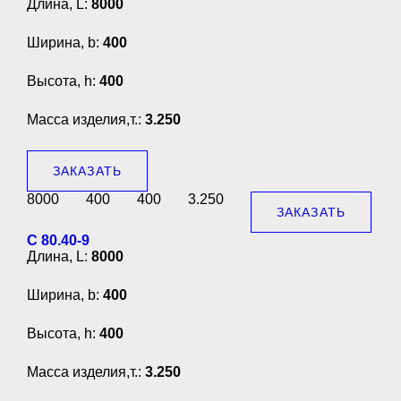
Длина, L:
8000
Ширина, b:
400
Высота, h:
400
Масса изделия,т.:
3.250
ЗАКАЗАТЬ
8000
400
400
3.250
ЗАКАЗАТЬ
С 80.40-9
Длина, L:
8000
Ширина, b:
400
Высота, h:
400
Масса изделия,т.:
3.250