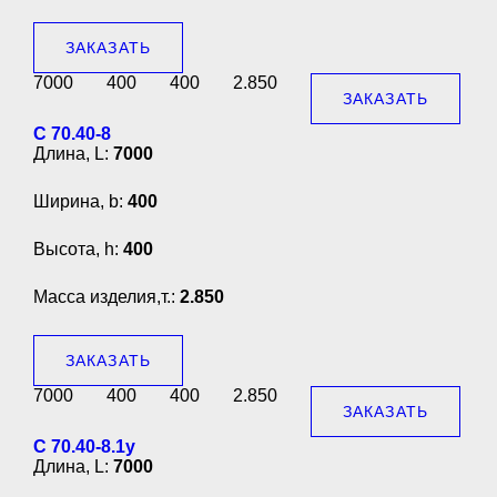
ЗАКАЗАТЬ
7000
400
400
2.850
ЗАКАЗАТЬ
С 70.40-8
Длина, L:
7000
Ширина, b:
400
Высота, h:
400
Масса изделия,т.:
2.850
ЗАКАЗАТЬ
7000
400
400
2.850
ЗАКАЗАТЬ
С 70.40-8.1у
Длина, L:
7000