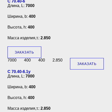
С 70.40-6
Длина, L:
7000
Ширина, b:
400
Высота, h:
400
Масса изделия,т.:
2.850
ЗАКАЗАТЬ
7000
400
400
2.850
ЗАКАЗАТЬ
С 70.40-6.1у
Длина, L:
7000
Ширина, b:
400
Высота, h:
400
Масса изделия,т.:
2.850