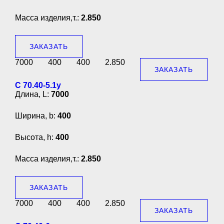
Масса изделия,т.:
2.850
ЗАКАЗАТЬ
7000
400
400
2.850
ЗАКАЗАТЬ
С 70.40-5.1у
Длина, L:
7000
Ширина, b:
400
Высота, h:
400
Масса изделия,т.:
2.850
ЗАКАЗАТЬ
7000
400
400
2.850
ЗАКАЗАТЬ