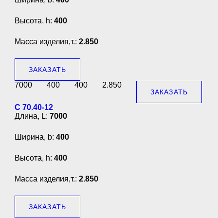
Высота, h:
400
Масса изделия,т.:
2.850
ЗАКАЗАТЬ
7000
400
400
2.850
ЗАКАЗАТЬ
С 70.40-12
Длина, L:
7000
Ширина, b:
400
Высота, h:
400
Масса изделия,т.:
2.850
ЗАКАЗАТЬ