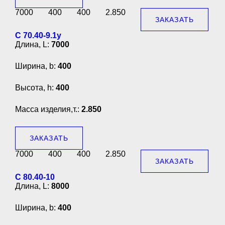
7000
400
400
2.850
ЗАКАЗАТЬ
С 70.40-9.1у
Длина, L:
7000
Ширина, b:
400
Высота, h:
400
Масса изделия,т.:
2.850
ЗАКАЗАТЬ
7000
400
400
2.850
ЗАКАЗАТЬ
С 80.40-10
Длина, L:
8000
Ширина, b:
400