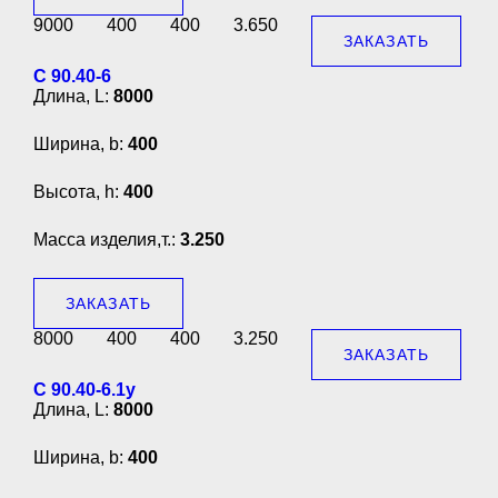
9000
400
400
3.650
ЗАКАЗАТЬ
С 90.40-6
Длина, L:
8000
Ширина, b:
400
Высота, h:
400
Масса изделия,т.:
3.250
ЗАКАЗАТЬ
8000
400
400
3.250
ЗАКАЗАТЬ
С 90.40-6.1у
Длина, L:
8000
Ширина, b:
400