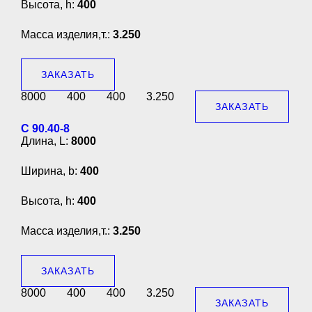
Высота, h:
400
Масса изделия,т.:
3.250
ЗАКАЗАТЬ
8000
400
400
3.250
ЗАКАЗАТЬ
С 90.40-8
Длина, L:
8000
Ширина, b:
400
Высота, h:
400
Масса изделия,т.:
3.250
ЗАКАЗАТЬ
8000
400
400
3.250
ЗАКАЗАТЬ