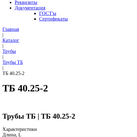
Реквизиты
Документация
ГОСТ'ы
Сертификаты
Главная
|
Каталог
|
Трубы
|
Трубы ТБ
|
ТБ 40.25-2
ТБ 40.25-2
Трубы ТБ | ТБ 40.25-2
Характеристики
Длина, L