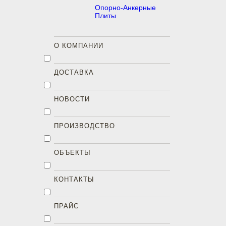
Опорно-Анкерные
Плиты
О КОМПАНИИ
ДОСТАВКА
НОВОСТИ
ПРОИЗВОДСТВО
ОБЪЕКТЫ
КОНТАКТЫ
ПРАЙС