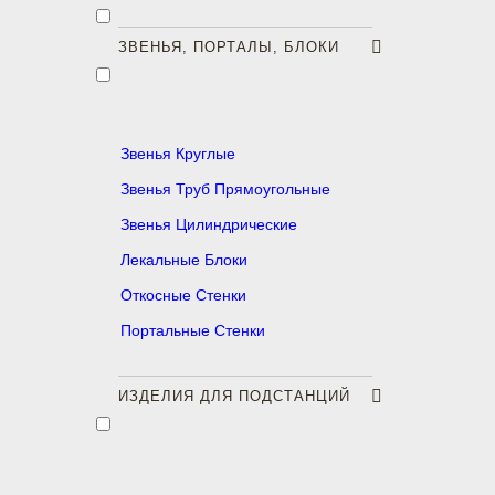
ЗВЕНЬЯ, ПОРТАЛЫ, БЛОКИ
Звенья Круглые
Звенья Труб Прямоугольные
Звенья Цилиндрические
Лекальные Блоки
Откосные Стенки
Портальные Стенки
ИЗДЕЛИЯ ДЛЯ ПОДСТАНЦИЙ