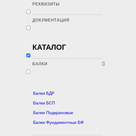
РЕКВИЗИТЫ
ДОКУМЕНТАЦИЯ
КАТАЛОГ
БАЛКИ
Балки БДР
Балки БСП
Балки Подкрановые
Балки Фундаментные БФ