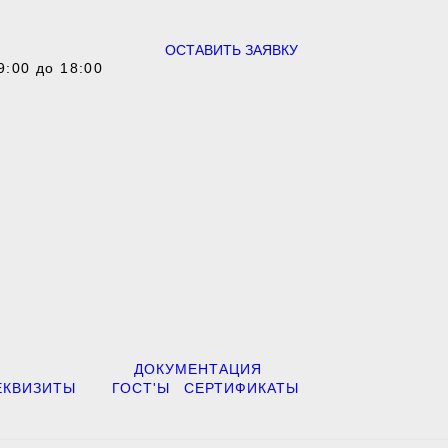
ОСТАВИТЬ ЗАЯВКУ
9:00 до 18:00
ДОКУМЕНТАЦИЯ
ЕКВИЗИТЫ
ГОСТ'Ы
СЕРТИФИКАТЫ