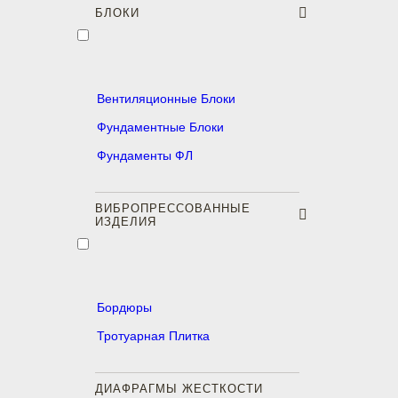
БЛОКИ
Вентиляционные Блоки
Фундаментные Блоки
Фундаменты ФЛ
ВИБРОПРЕССОВАННЫЕ
ИЗДЕЛИЯ
Бордюры
Тротуарная Плитка
ДИАФРАГМЫ ЖЕСТКОСТИ