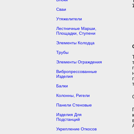
Сваи
Утяжелители
Лестничные Марши,
Площадки, Ступени
Элементы Колодца
Трубы
Элементы Ограждения
Вибропрессованные
Изделия
Балки
Колонны, Ригели
Панели Стеновые
Изделия Для
Подстанций
Укрепление Откосов