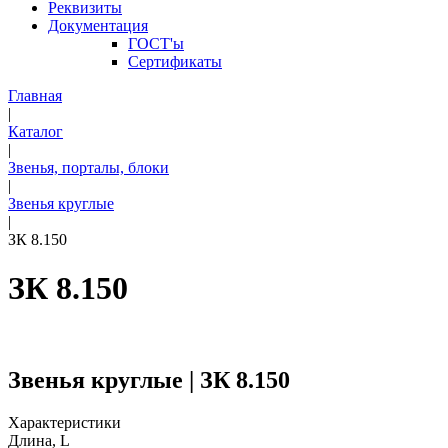
Реквизиты
Документация
ГОСТ'ы
Сертификаты
Главная
|
Каталог
|
Звенья, порталы, блоки
|
Звенья круглые
|
ЗК 8.150
ЗК 8.150
Звенья круглые | ЗК 8.150
Характеристики
Длина, L