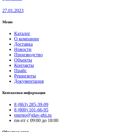
27.01.2023
Меню
Каталог
О компании
Доставка
Новости
Производство
Объекты
Контакты
Прайс
Реквизиты
Документация
Контактная информация
8 (863) 285-39-09
8 (800) 101-66-95
energo@glav-gbi.ru
пн-пт с 09:00 до 18:00
Обратная связь