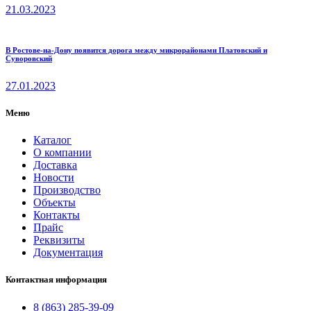
21.03.2023
В Ростове-на-Дону появится дорога между микрорайонами Платовский и
Суворовский
27.01.2023
Меню
Каталог
О компании
Доставка
Новости
Производство
Объекты
Контакты
Прайс
Реквизиты
Документация
Контактная информация
8 (863) 285-39-09