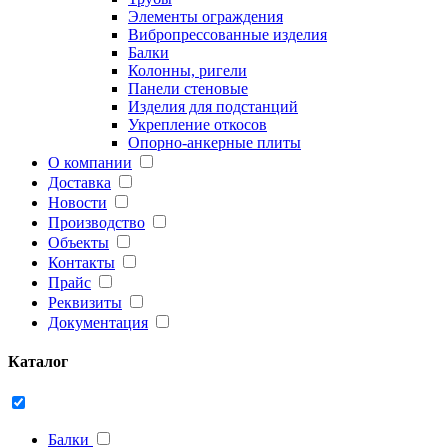
Элементы ограждения
Вибропрессованные изделия
Балки
Колонны, ригели
Панели стеновые
Изделия для подстанций
Укрепление откосов
Опорно-анкерные плиты
О компании
Доставка
Новости
Производство
Объекты
Контакты
Прайс
Реквизиты
Документация
Каталог
Балки