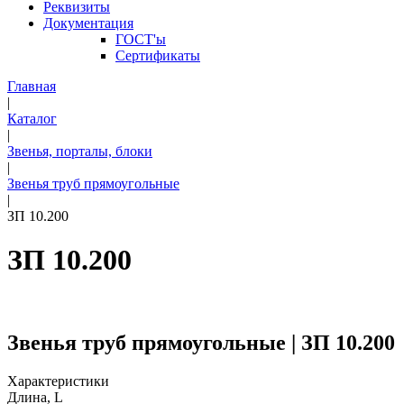
Реквизиты
Документация
ГОСТ'ы
Сертификаты
Главная
|
Каталог
|
Звенья, порталы, блоки
|
Звенья труб прямоугольные
|
ЗП 10.200
ЗП 10.200
Звенья труб прямоугольные | ЗП 10.200
Характеристики
Длина, L